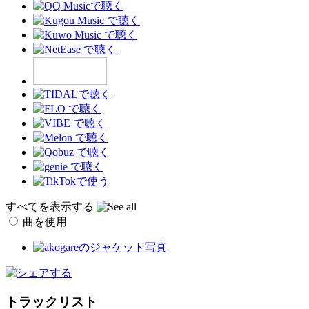
すべてを表示する
曲を使用
トラックリスト