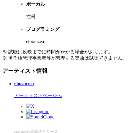
ボーカル
性科
プログラミング
etoranzea
※ 試聴は反映までに時間がかかる場合があります。
※ 著作権管理事業者等が管理する楽曲は試聴できません。
アーティスト情報
etoranzea
アーティストページへ
etoranzeaの他のリリース