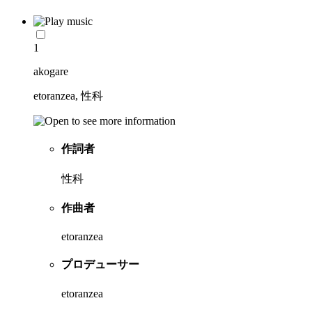
1
akogare
etoranzea, 性科
作詞者
性科
作曲者
etoranzea
プロデューサー
etoranzea