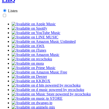
Listen