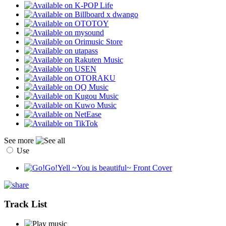
See more
Use
Track List