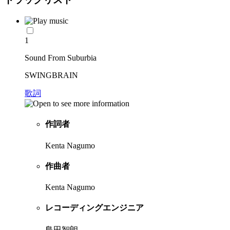
1
Sound From Suburbia
SWINGBRAIN
歌詞
作詞者
Kenta Nagumo
作曲者
Kenta Nagumo
レコーディングエンジニア
島田智朗