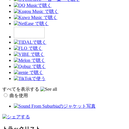
すべてを表示する
曲を使用
トラックリスト