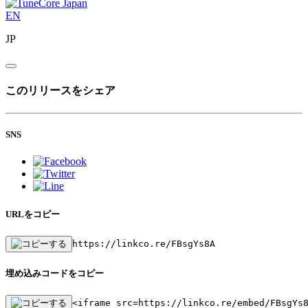
EN
JP
このリリースをシェア
SNS
URLをコピー
https://linkco.re/FBsgYs8A
埋め込みコードをコピー
<iframe src=https://linkco.re/embed/FBsgYs