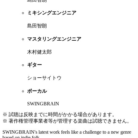
ミキシングエンジニア
島田智朗
マスタリングエンジニア
木村健太郎
ギター
ショーサイトウ
ボーカル
SWINGBRAIN
※ 試聴は反映までに時間がかかる場合があります。
※ 著作権管理事業者等が管理する楽曲は試聴できません。
SWINGBRAIN's latest work feels like a challenge to a new genre
based on indie folk.