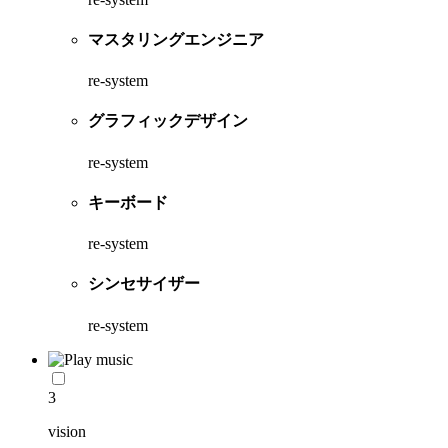
マスタリングエンジニア
re-system
グラフィックデザイン
re-system
キーボード
re-system
シンセサイザー
re-system
3
vision