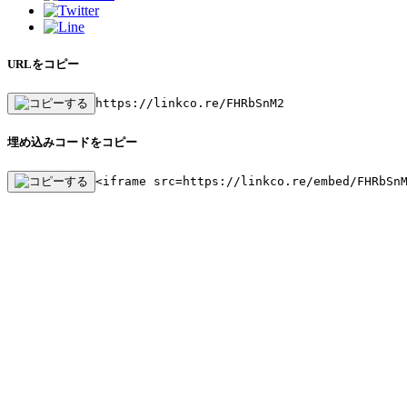
URLをコピー
https://linkco.re/FHRbSnM2
埋め込みコードをコピー
<iframe src=https://linkco.re/embed/FHRbSn