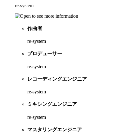
re-system
作曲者
re-system
プロデューサー
re-system
レコーディングエンジニア
re-system
ミキシングエンジニア
re-system
マスタリングエンジニア