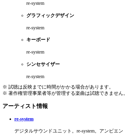
re-system
グラフィックデザイン
re-system
キーボード
re-system
シンセサイザー
re-system
※ 試聴は反映までに時間がかかる場合があります。
※ 著作権管理事業者等が管理する楽曲は試聴できません。
アーティスト情報
re-system
デジタルサウンドユニット。re-system。アンビエン