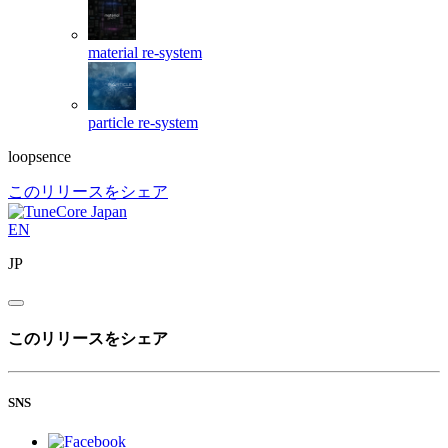
material
re-system
particle
re-system
loopsence
このリリースをシェア
EN
JP
このリリースをシェア
SNS