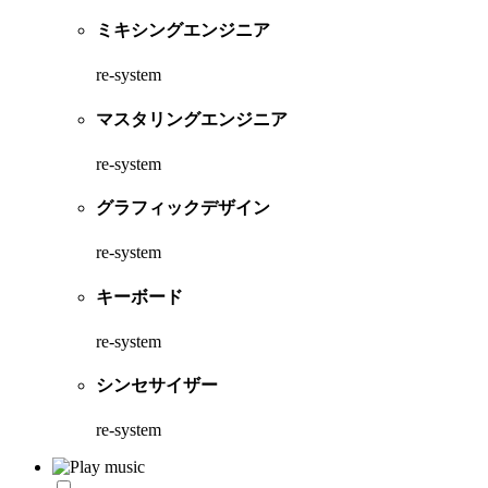
ミキシングエンジニア
re-system
マスタリングエンジニア
re-system
グラフィックデザイン
re-system
キーボード
re-system
シンセサイザー
re-system