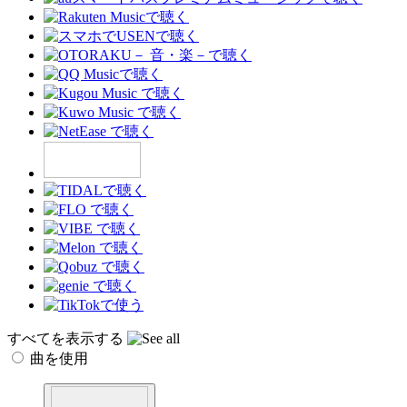
すべてを表示する
曲を使用