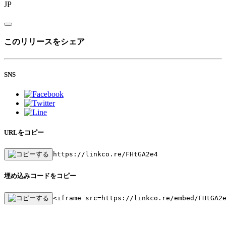
JP
このリリースをシェア
SNS
URLをコピー
https://linkco.re/FHtGA2e4
埋め込みコードをコピー
<iframe src=https://linkco.re/embed/FHtGA2