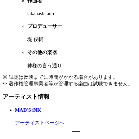
作曲者
takahashi ano
プロデューサー
堤 俊輔
その他の楽器
神様の言う通り
※ 試聴は反映までに時間がかかる場合があります。
※ 著作権管理事業者等が管理する楽曲は試聴できません。
アーティスト情報
MAD'S iNK
アーティストページへ