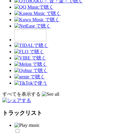
すべてを表示する
トラックリスト