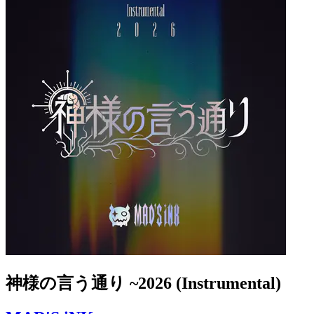
神様の言う通り ~2026 (Instrumental)