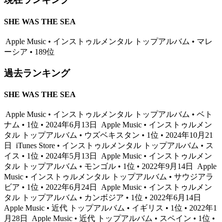
SHE WAS THE SEA
Apple Music • インストゥルメンタル トップアルバム • マレ
ーシア • 189位
過去ランキング
SHE WAS THE SEA
Apple Music • インストゥルメンタル トップアルバム • ベト
ナム • 1位 • 2024年6月13日
Apple Music • インストゥルメン
タル トップアルバム • ウズベキスタン • 1位 • 2024年10月21
日
iTunes Store • インストゥルメンタル トップアルバム • ス
イス • 1位 • 2024年5月13日
Apple Music • インストゥルメン
タル トップアルバム • モンゴル • 1位 • 2022年9月14日
Apple
Music • インストゥルメンタル トップアルバム • サウジアラ
ビア • 1位 • 2022年6月24日
Apple Music • インストゥルメン
タル トップアルバム • カンボジア • 1位 • 2022年6月14日
Apple Music • 近代 トップアルバム • イギリス • 1位 • 2022年1
月28日
Apple Music • 近代 トップアルバム • スペイン • 1位 •