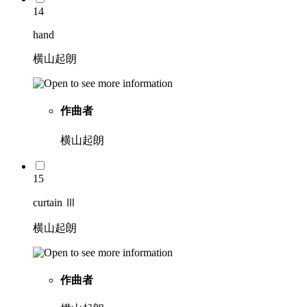
14
hand
横山起朗
作曲者
横山起朗
15
curtain Ⅲ
横山起朗
作曲者