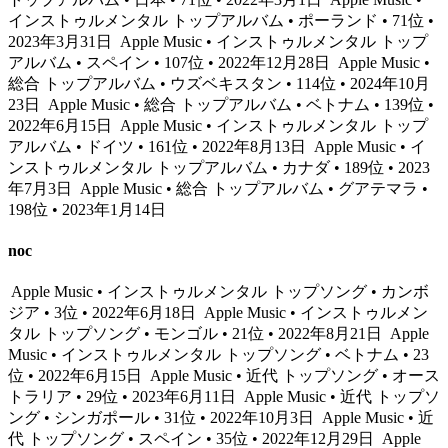
インストゥルメンタル トップアルバム • ポーランド • 71位 •
2023年3月31日
Apple Music • インストゥルメンタル トップ
アルバム • スペイン • 107位 • 2022年12月28日
Apple Music •
総合 トップアルバム • ウズベキスタン • 114位 • 2024年10月
23日
Apple Music • 総合 トップアルバム • ベトナム • 139位 •
2022年6月15日
Apple Music • インストゥルメンタル トップ
アルバム • ドイツ • 161位 • 2022年8月13日
Apple Music • イ
ンストゥルメンタル トップアルバム • カナダ • 189位 • 2023
年7月3日
Apple Music • 総合 トップアルバム • グアテマラ •
198位 • 2023年1月14日
noc
Apple Music • インストゥルメンタル トップソング • カンボ
ジア • 3位 • 2022年6月18日
Apple Music • インストゥルメン
タル トップソング • モンゴル • 21位 • 2022年8月21日
Apple
Music • インストゥルメンタル トップソング • ベトナム • 23
位 • 2022年6月15日
Apple Music • 近代 トップソング • オース
トラリア • 29位 • 2023年6月11日
Apple Music • 近代 トップソ
ング • シンガポール • 31位 • 2022年10月3日
Apple Music • 近
代 トップソング • スペイン • 35位 • 2022年12月29日
Apple