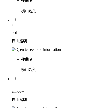
作曲者
横山起朗
7
bed
横山起朗
作曲者
横山起朗
8
window
横山起朗