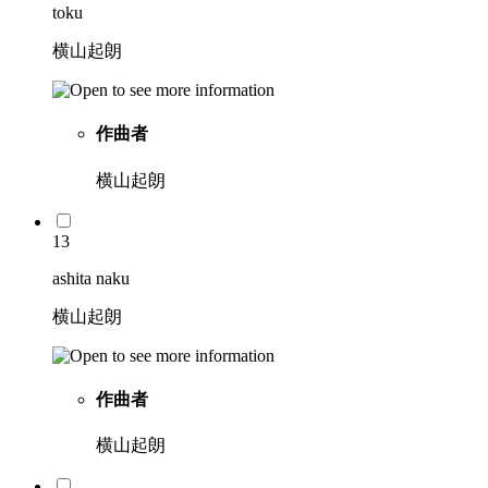
toku
横山起朗
作曲者
横山起朗
13
ashita naku
横山起朗
作曲者
横山起朗