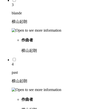
3
blande
横山起朗
作曲者
横山起朗
4
past
横山起朗
作曲者