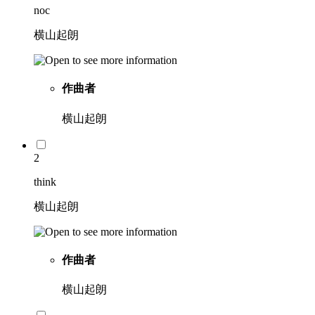
noc
横山起朗
作曲者
横山起朗
2
think
横山起朗
作曲者
横山起朗