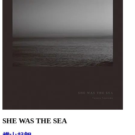
SHE WAS THE SEA