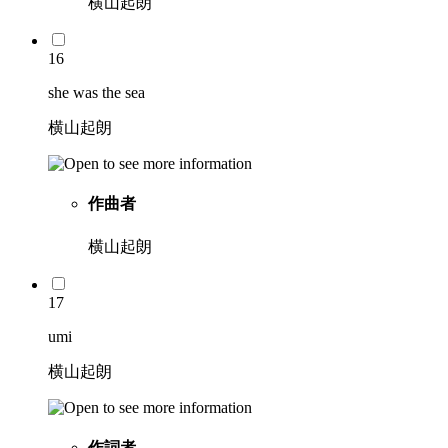
横山起朗
16
she was the sea
横山起朗
作曲者
横山起朗
17
umi
横山起朗
作詞者