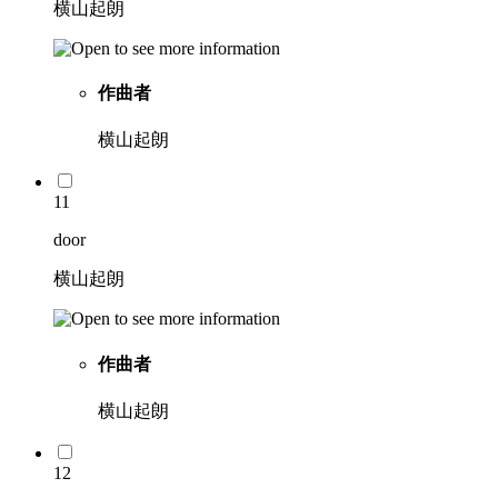
横山起朗
作曲者
横山起朗
11
door
横山起朗
作曲者
横山起朗
12