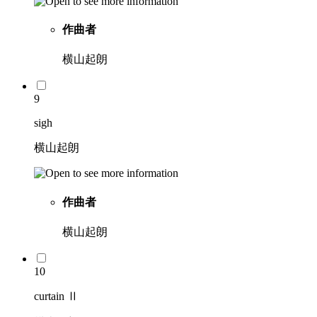
作曲者
横山起朗
9
sigh
横山起朗
作曲者
横山起朗
10
curtain Ⅱ