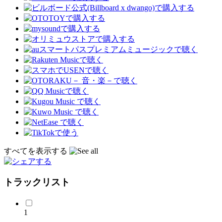
すべてを表示する
トラックリスト
1