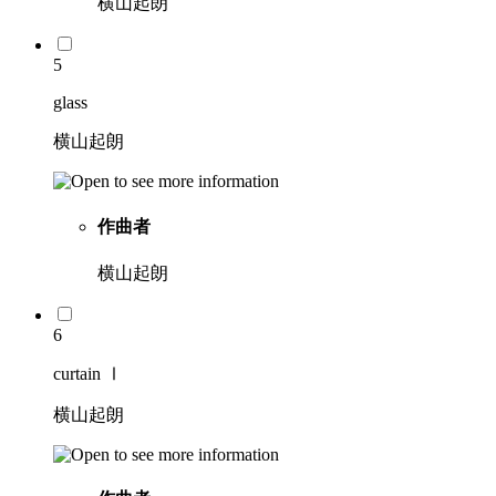
横山起朗
5
glass
横山起朗
作曲者
横山起朗
6
curtain Ⅰ
横山起朗