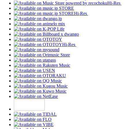
Hi-Res
Hi-Res
Hi-Res