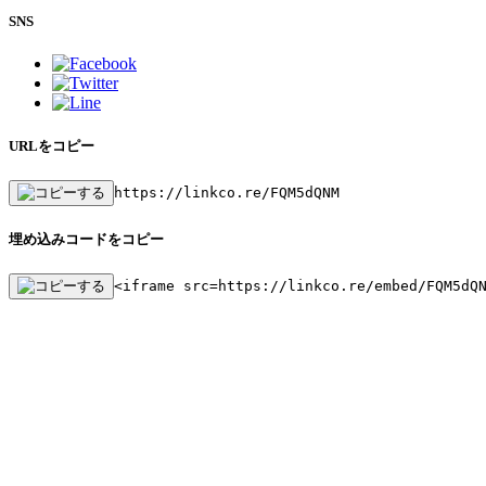
SNS
URLをコピー
https://linkco.re/FQM5dQNM
埋め込みコードをコピー
<iframe src=https://linkco.re/embed/FQM5dQ