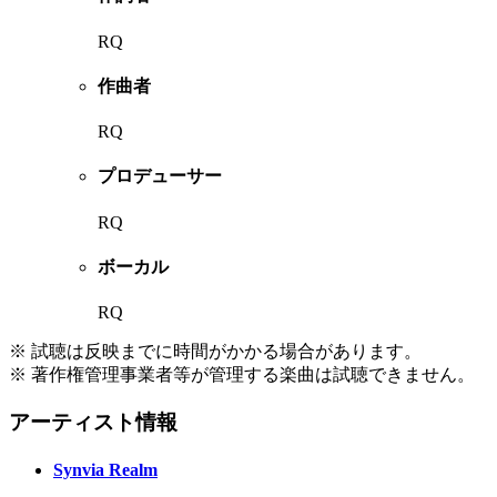
RQ
作曲者
RQ
プロデューサー
RQ
ボーカル
RQ
※ 試聴は反映までに時間がかかる場合があります。
※ 著作権管理事業者等が管理する楽曲は試聴できません。
アーティスト情報
Synvia Realm