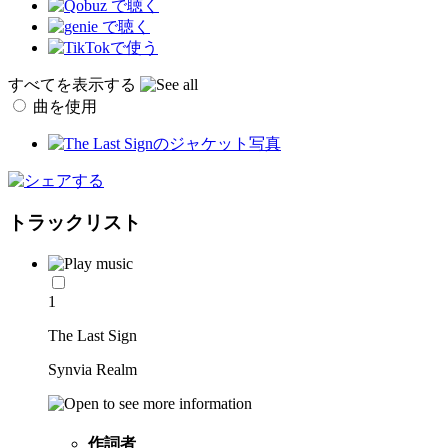
すべてを表示する
曲を使用
トラックリスト
1
The Last Sign
Synvia Realm
作詞者