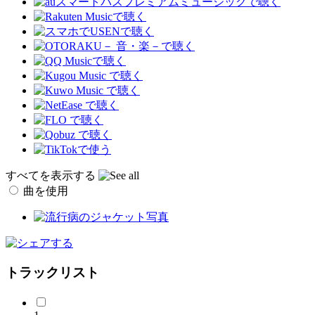
すべてを表示する
曲を使用
トラックリスト