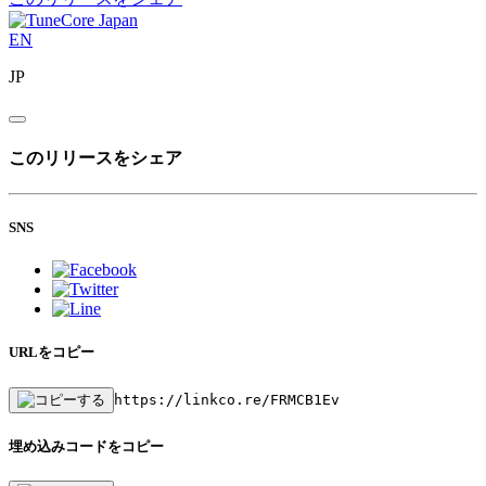
EN
JP
このリリースをシェア
SNS
URLをコピー
https://linkco.re/FRMCB1Ev
埋め込みコードをコピー