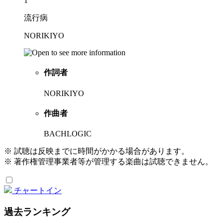
1
流行病
NORIKIYO
作詞者
NORIKIYO
作曲者
BACHLOGIC
※ 試聴は反映までに時間がかかる場合があります。
※ 著作権管理事業者等が管理する楽曲は試聴できません。
チャートイン
過去ランキング