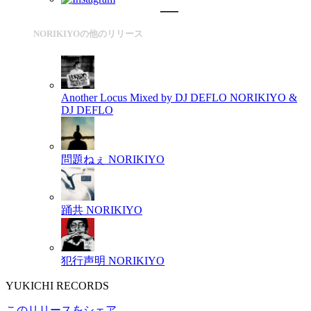
NORIKIYOの他のリリース
Another Locus Mixed by DJ DEFLO
NORIKIYO &
DJ DEFLO
問題ねぇ
NORIKIYO
踊共
NORIKIYO
犯行声明
NORIKIYO
YUKICHI RECORDS
このリリースをシェア