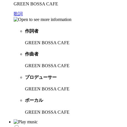
GREEN BOSSA CAFE
歌詞
作詞者
GREEN BOSSA CAFE
作曲者
GREEN BOSSA CAFE
プロデューサー
GREEN BOSSA CAFE
ボーカル
GREEN BOSSA CAFE