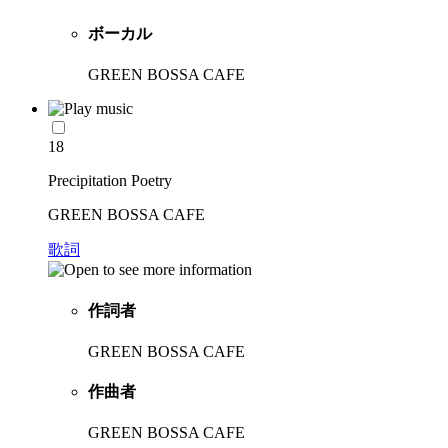
ボーカル
GREEN BOSSA CAFE
18
Precipitation Poetry
GREEN BOSSA CAFE
歌詞
作詞者
GREEN BOSSA CAFE
作曲者
GREEN BOSSA CAFE