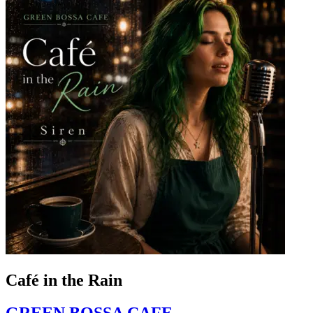
Café in the Rain
GREEN BOSSA CAFE