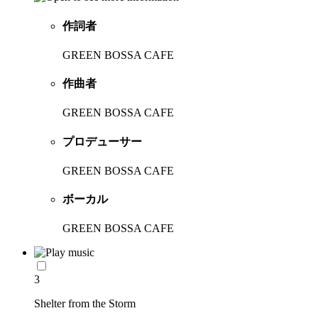
作詞者
GREEN BOSSA CAFE
作曲者
GREEN BOSSA CAFE
プロデューサー
GREEN BOSSA CAFE
ボーカル
GREEN BOSSA CAFE
3
Shelter from the Storm