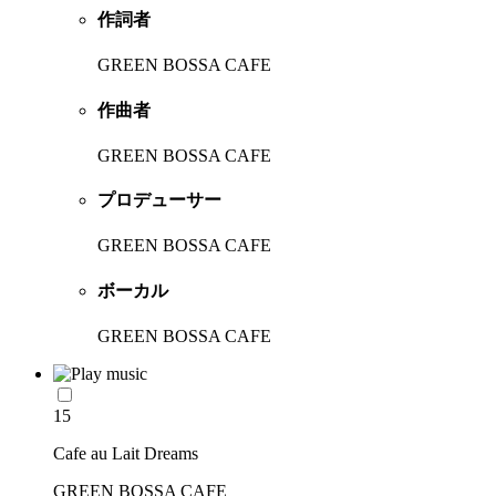
作詞者
GREEN BOSSA CAFE
作曲者
GREEN BOSSA CAFE
プロデューサー
GREEN BOSSA CAFE
ボーカル
GREEN BOSSA CAFE
15
Cafe au Lait Dreams
GREEN BOSSA CAFE