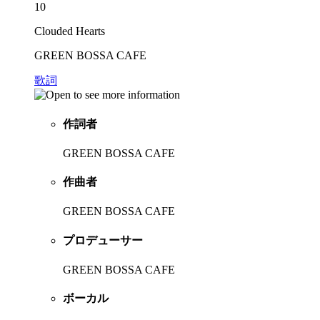
10
Clouded Hearts
GREEN BOSSA CAFE
歌詞
作詞者
GREEN BOSSA CAFE
作曲者
GREEN BOSSA CAFE
プロデューサー
GREEN BOSSA CAFE
ボーカル