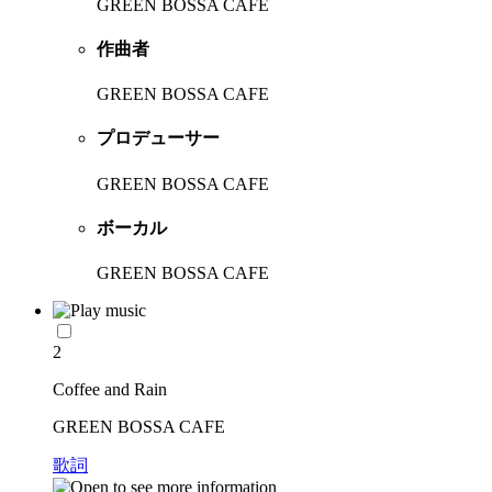
GREEN BOSSA CAFE
作曲者
GREEN BOSSA CAFE
プロデューサー
GREEN BOSSA CAFE
ボーカル
GREEN BOSSA CAFE
2
Coffee and Rain
GREEN BOSSA CAFE
歌詞