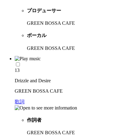
プロデューサー
GREEN BOSSA CAFE
ボーカル
GREEN BOSSA CAFE
13
Drizzle and Desire
GREEN BOSSA CAFE
歌詞
作詞者
GREEN BOSSA CAFE