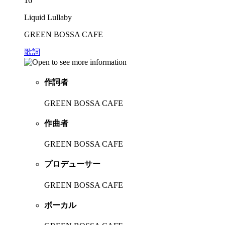
16
Liquid Lullaby
GREEN BOSSA CAFE
歌詞
作詞者
GREEN BOSSA CAFE
作曲者
GREEN BOSSA CAFE
プロデューサー
GREEN BOSSA CAFE
ボーカル