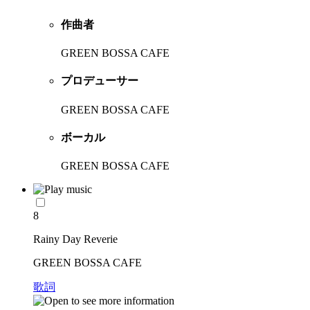
作曲者
GREEN BOSSA CAFE
プロデューサー
GREEN BOSSA CAFE
ボーカル
GREEN BOSSA CAFE
8
Rainy Day Reverie
GREEN BOSSA CAFE
歌詞