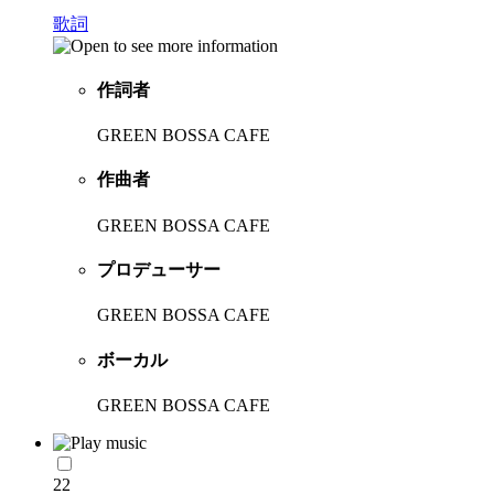
歌詞
作詞者
GREEN BOSSA CAFE
作曲者
GREEN BOSSA CAFE
プロデューサー
GREEN BOSSA CAFE
ボーカル
GREEN BOSSA CAFE
22