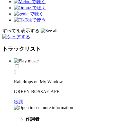
すべてを表示する
トラックリスト
1
Raindrops on My Window
GREEN BOSSA CAFE
歌詞
作詞者