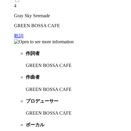
4
Gray Sky Serenade
GREEN BOSSA CAFE
歌詞
作詞者
GREEN BOSSA CAFE
作曲者
GREEN BOSSA CAFE
プロデューサー
GREEN BOSSA CAFE
ボーカル