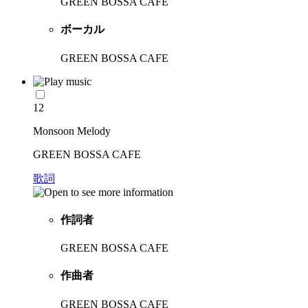
GREEN BOSSA CAFE
ボーカル
GREEN BOSSA CAFE
12
Monsoon Melody
GREEN BOSSA CAFE
歌詞
作詞者
GREEN BOSSA CAFE
作曲者
GREEN BOSSA CAFE