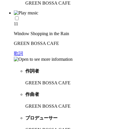
GREEN BOSSA CAFE
11
Window Shopping in the Rain
GREEN BOSSA CAFE
歌詞
作詞者
GREEN BOSSA CAFE
作曲者
GREEN BOSSA CAFE
プロデューサー