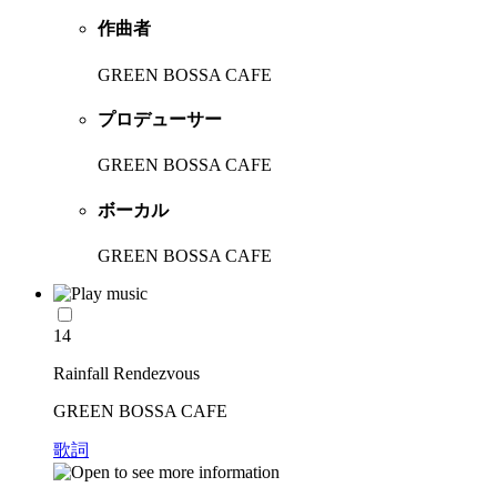
作曲者
GREEN BOSSA CAFE
プロデューサー
GREEN BOSSA CAFE
ボーカル
GREEN BOSSA CAFE
14
Rainfall Rendezvous
GREEN BOSSA CAFE
歌詞