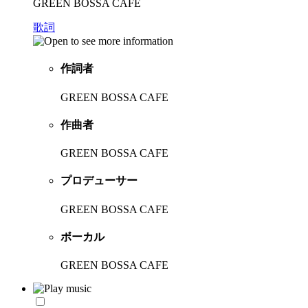
GREEN BOSSA CAFE
歌詞
作詞者
GREEN BOSSA CAFE
作曲者
GREEN BOSSA CAFE
プロデューサー
GREEN BOSSA CAFE
ボーカル
GREEN BOSSA CAFE