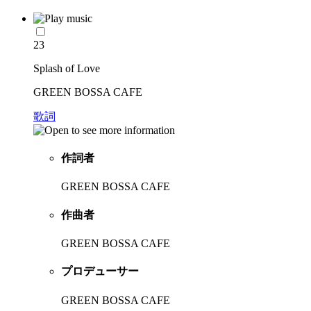
23
Splash of Love
GREEN BOSSA CAFE
歌詞
作詞者
GREEN BOSSA CAFE
作曲者
GREEN BOSSA CAFE
プロデューサー
GREEN BOSSA CAFE