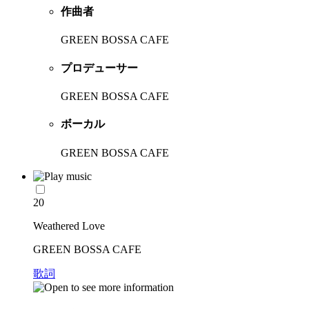
作曲者
GREEN BOSSA CAFE
プロデューサー
GREEN BOSSA CAFE
ボーカル
GREEN BOSSA CAFE
20
Weathered Love
GREEN BOSSA CAFE
歌詞