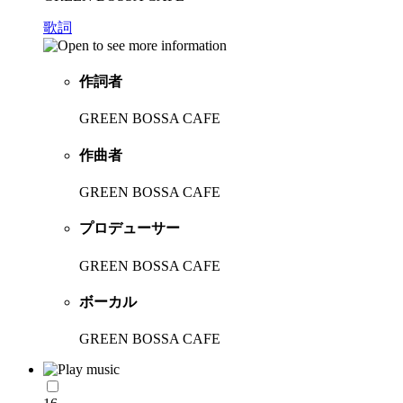
歌詞
作詞者
GREEN BOSSA CAFE
作曲者
GREEN BOSSA CAFE
プロデューサー
GREEN BOSSA CAFE
ボーカル
GREEN BOSSA CAFE