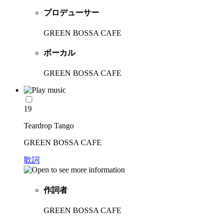
プロデューサー
GREEN BOSSA CAFE
ボーカル
GREEN BOSSA CAFE
19
Teardrop Tango
GREEN BOSSA CAFE
歌詞
作詞者
GREEN BOSSA CAFE