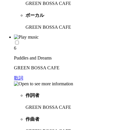
GREEN BOSSA CAFE
ボーカル
GREEN BOSSA CAFE
6
Puddles and Dreams
GREEN BOSSA CAFE
歌詞
作詞者
GREEN BOSSA CAFE
作曲者