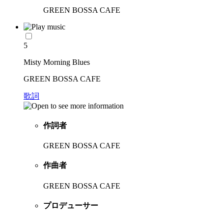
GREEN BOSSA CAFE
5
Misty Morning Blues
GREEN BOSSA CAFE
歌詞
作詞者
GREEN BOSSA CAFE
作曲者
GREEN BOSSA CAFE
プロデューサー