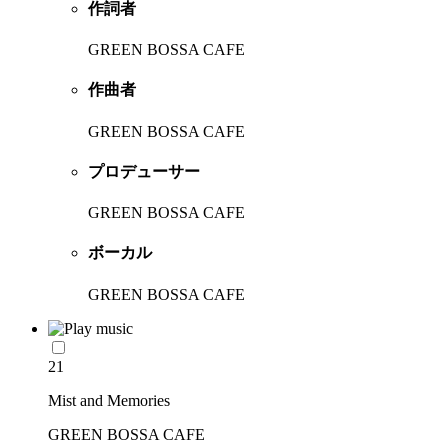
作詞者
GREEN BOSSA CAFE
作曲者
GREEN BOSSA CAFE
プロデューサー
GREEN BOSSA CAFE
ボーカル
GREEN BOSSA CAFE
21
Mist and Memories
GREEN BOSSA CAFE