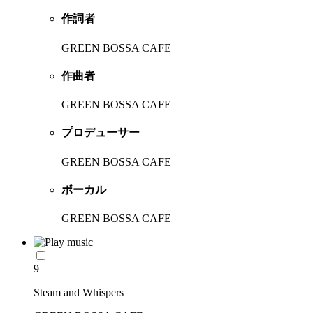
作詞者
GREEN BOSSA CAFE
作曲者
GREEN BOSSA CAFE
プロデューサー
GREEN BOSSA CAFE
ボーカル
GREEN BOSSA CAFE
9
Steam and Whispers