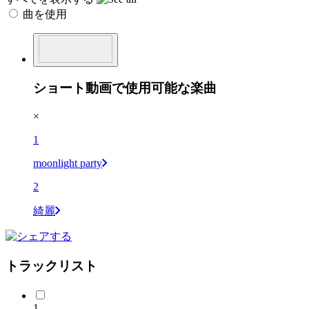
曲を使用
ショート動画で使用可能な楽曲
×
1
moonlight party
2
綺麗
トラックリスト
1