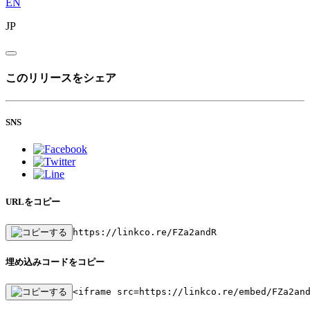
EN
JP
このリリースをシェア
SNS
URLをコピー
https://linkco.re/FZa2andR
埋め込みコードをコピー
<iframe src=https://linkco.re/embed/FZa2an