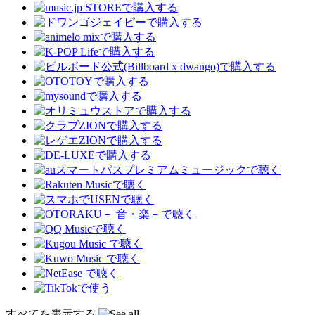
すべてを表示する