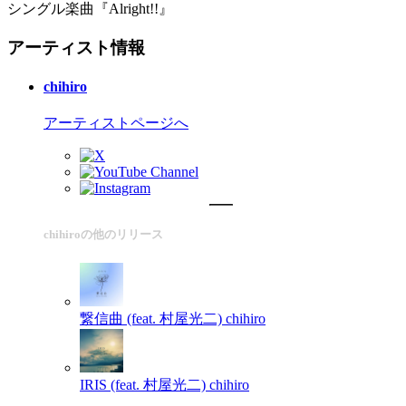
シングル楽曲『Alright!!』
アーティスト情報
chihiro
アーティストページへ
chihiroの他のリリース
繋信曲 (feat. 村屋光二)
chihiro
IRIS (feat. 村屋光二)
chihiro