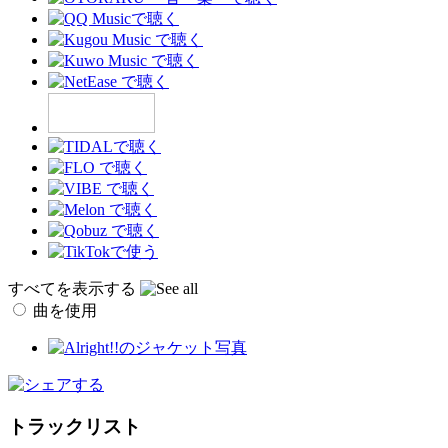
すべてを表示する
曲を使用
トラックリスト