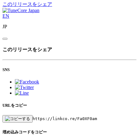
このリリースをシェア
EN
JP
このリリースをシェア
SNS
URLをコピー
https://linkco.re/Fa0XF0am
埋め込みコードをコピー