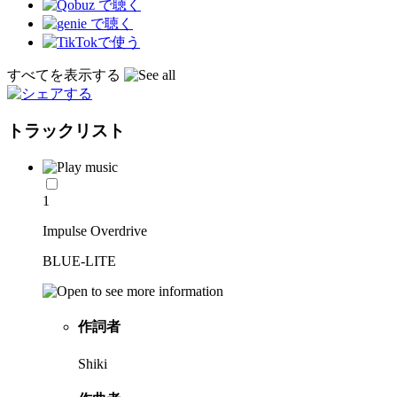
すべてを表示する
トラックリスト
1
Impulse Overdrive
BLUE-LITE
作詞者
Shiki