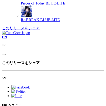
Pieces of Today
BLUE-LITE
Re.BREAK
BLUE-LITE
このリリースをシェア
EN
JP
このリリースをシェア
SNS
URLをコピー