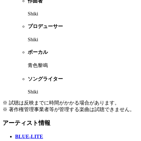
作曲者
Shiki
プロデューサー
Shiki
ボーカル
青色黎鳴
ソングライター
Shiki
※ 試聴は反映までに時間がかかる場合があります。
※ 著作権管理事業者等が管理する楽曲は試聴できません。
アーティスト情報
BLUE-LITE