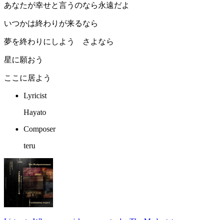
あなたが幸せと言うのなら永遠だよ
いつかは終わりが来るなら
夢を終わりにしよう さよなら
星に願おう
ここに居よう
Lyricist
Hayato
Composer
teru