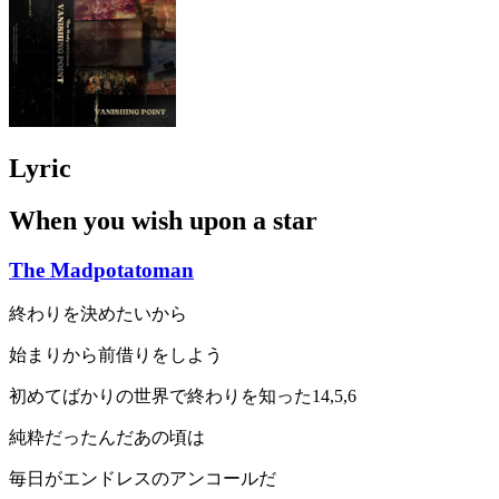
Lyric
When you wish upon a star
The Madpotatoman
終わりを決めたいから
始まりから前借りをしよう
初めてばかりの世界で終わりを知った14,5,6
純粋だったんだあの頃は
毎日がエンドレスのアンコールだ