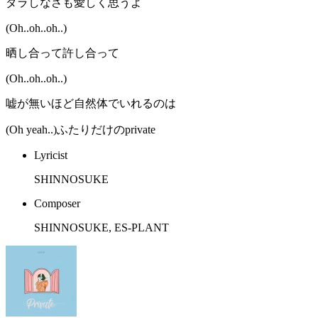
ダラしなさも愛しく思うよ
(Oh..oh..oh..)
晒し合って許し合って
(Oh..oh..oh..)
嘘が無いほど自然体でいれるのは
(Oh yeah..)ふたりだけのprivate
Lyricist
SHINNOSUKE
Composer
SHINNOSUKE, ES-PLANT