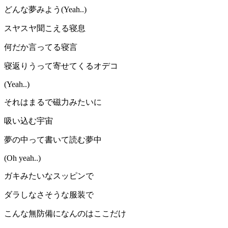
どんな夢みよう(Yeah..)
スヤスヤ聞こえる寝息
何だか言ってる寝言
寝返りうって寄せてくるオデコ
(Yeah..)
それはまるで磁力みたいに
吸い込む宇宙
夢の中って書いて読む夢中
(Oh yeah..)
ガキみたいなスッピンで
ダラしなさそうな服装で
こんな無防備になんのはここだけ