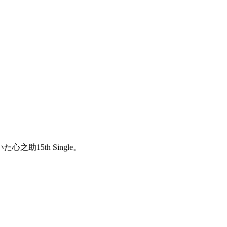
5th Single。