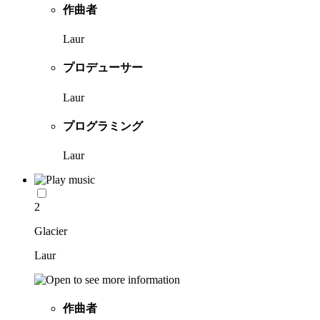
作曲者
Laur
プロデューサー
Laur
プログラミング
Laur
2
Glacier
Laur
作曲者