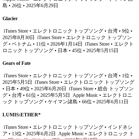
島 • 26位 • 2025年6月29日
Glacier
iTunes Store • エレクトロニック トップソング • 台湾 • 9位 •
2025年8月30日
iTunes Store • エレクトロニック トップソン
グ • ベトナム • 11位 • 2026年1月14日
iTunes Store • エレクト
ロニック トップソング • 日本 • 45位 • 2025年5月15日
Gears of Fate
iTunes Store • エレクトロニック トップソング • 台湾 • 1位 •
2025年5月5日
iTunes Store • エレクトロニック トップソング
• 日本 • 49位 • 2025年6月20日
iTunes Store • 総合 トップソン
グ • 台湾 • 61位 • 2025年5月5日
Apple Music • エレクトロニ
ック トップソング • ケイマン諸島 • 66位 • 2025年6月11日
LUMIS:ETHER*
iTunes Store • エレクトロニック トップソング • インドネシ
ア • 13位 • 2025年6月2日
Apple Music • エレクトロニック ト