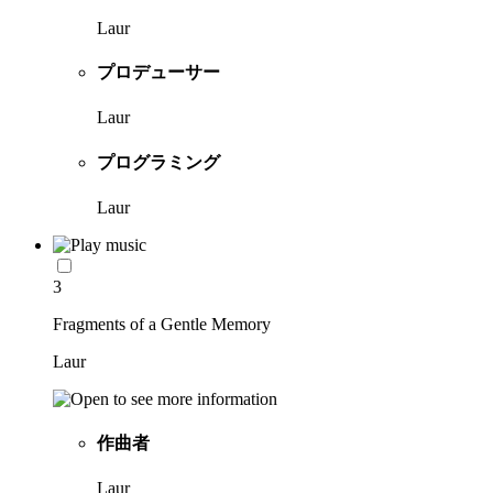
Laur
プロデューサー
Laur
プログラミング
Laur
3
Fragments of a Gentle Memory
Laur
作曲者
Laur