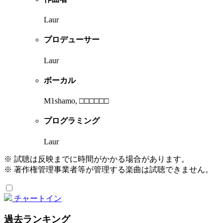
Laur
プロデューサー
Laur
ボーカル
M1shamo, □□□□□□
プログラミング
Laur
※ 試聴は反映までに時間がかかる場合があります。
※ 著作権管理事業者等が管理する楽曲は試聴できません。
チャートイン
過去ランキング