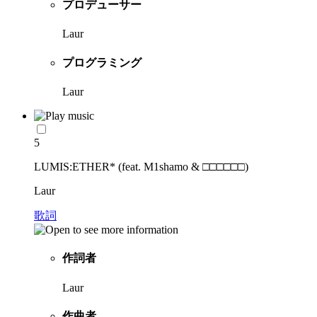
プロデューサー
Laur
プログラミング
Laur
5
LUMIS:ETHER* (feat. M1shamo & □□□□□□)
Laur
歌詞
作詞者
Laur
作曲者