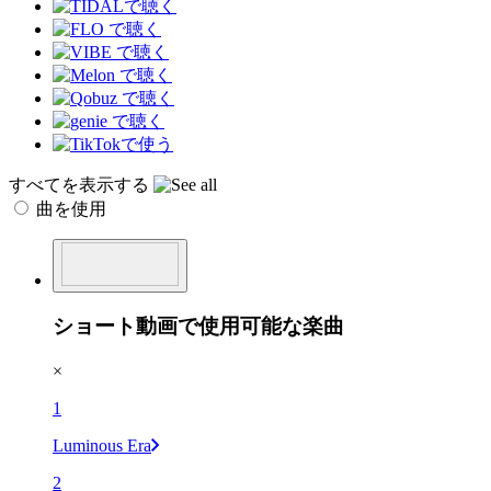
すべてを表示する
曲を使用
ショート動画で使用可能な楽曲
×
1
Luminous Era
2