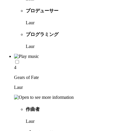
プロデューサー
Laur
プログラミング
Laur
4
Gears of Fate
Laur
作曲者
Laur