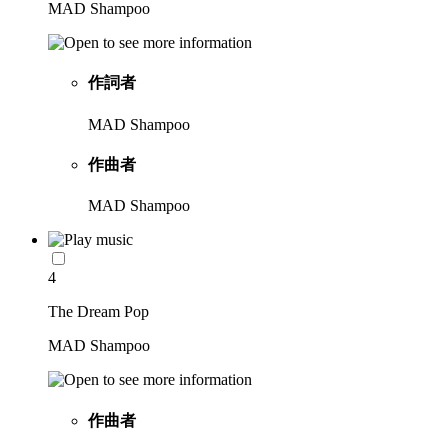
MAD Shampoo
作詞者
MAD Shampoo
作曲者
MAD Shampoo
4
The Dream Pop
MAD Shampoo
作曲者