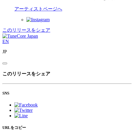
アーティストページへ
このリリースをシェア
EN
JP
このリリースをシェア
SNS
URLをコピー