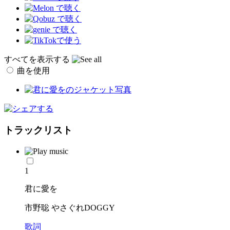
すべてを表示する
曲を使用
トラックリスト
1
君に愛を
市野聡 やさぐれDOGGY
歌詞