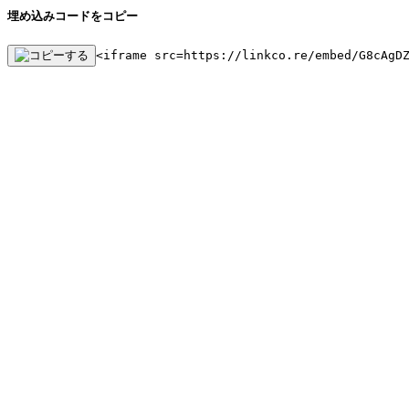
埋め込みコードをコピー
<iframe src=https://linkco.re/embed/G8cAgD