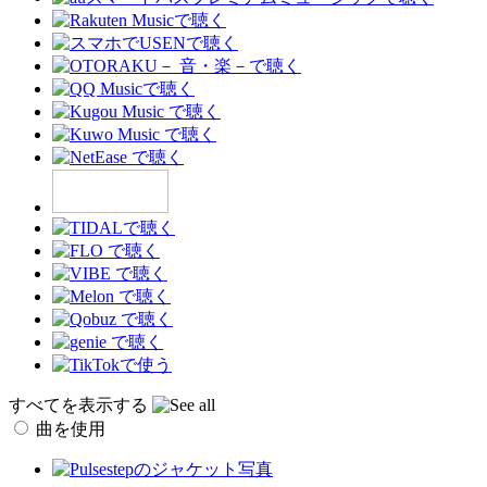
すべてを表示する
曲を使用