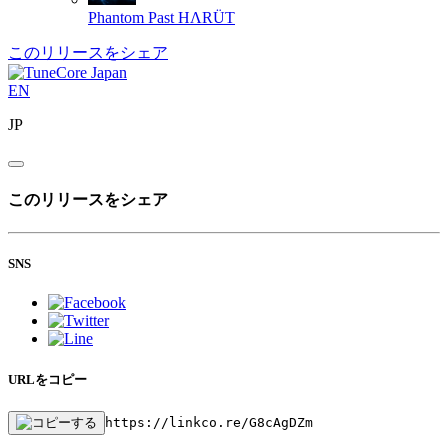
Phantom Past
HΛRÜT
このリリースをシェア
EN
JP
このリリースをシェア
SNS
URLをコピー
https://linkco.re/G8cAgDZm