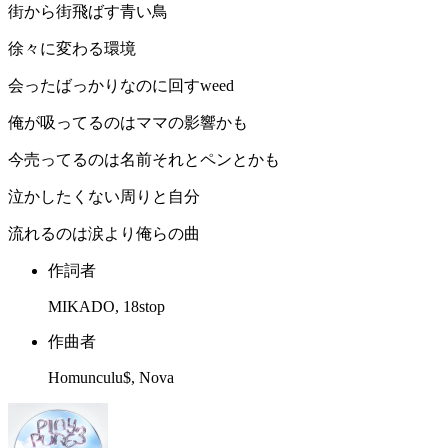
街から街飛ばす青い鳥
徐々に変わる環境
会ったばっかりなのに回すweed
俺が吸ってるのはママの影響かも
今売ってるのは名前それとペンとかも
泣かしたくない周りと自分
流れるのは涙より俺らの曲
作詞者
MIKADO, 18stop
作曲者
Homunculu$, Nova