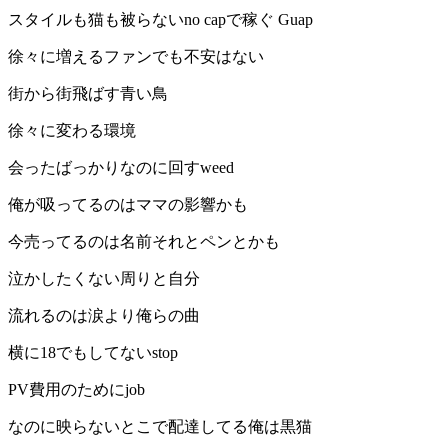
スタイルも猫も被らないno capで稼ぐ Guap
徐々に増えるファンでも不安はない
街から街飛ばす青い鳥
徐々に変わる環境
会ったばっかりなのに回すweed
俺が吸ってるのはママの影響かも
今売ってるのは名前それとペンとかも
泣かしたくない周りと自分
流れるのは涙より俺らの曲
横に18でもしてないstop
PV費用のためにjob
なのに映らないとこで配達してる俺は黒猫