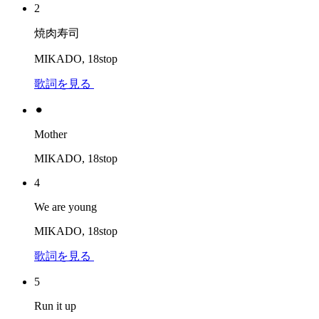
2
焼肉寿司
MIKADO, 18stop
歌詞を見る
⚫︎
Mother
MIKADO, 18stop
4
We are young
MIKADO, 18stop
歌詞を見る
5
Run it up