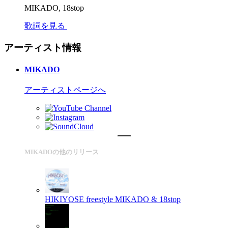
MIKADO, 18stop
歌詞を見る
アーティスト情報
MIKADO
アーティストページへ
MIKADOの他のリリース
HIKIYOSE freestyle
MIKADO & 18stop