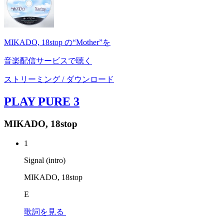
MIKADO, 18stop の“Mother”を
音楽配信サービスで聴く
ストリーミング / ダウンロード
PLAY PURE 3
MIKADO, 18stop
1
Signal (intro)
MIKADO, 18stop
E
歌詞を見る