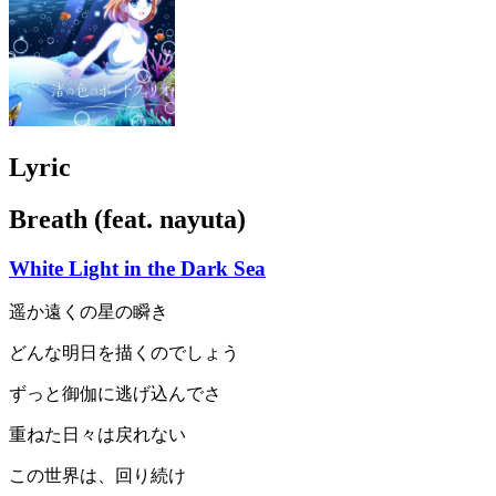
Lyric
Breath (feat. nayuta)
White Light in the Dark Sea
遥か遠くの星の瞬き
どんな明日を描くのでしょう
ずっと御伽に逃げ込んでさ
重ねた日々は戻れない
この世界は、回り続け