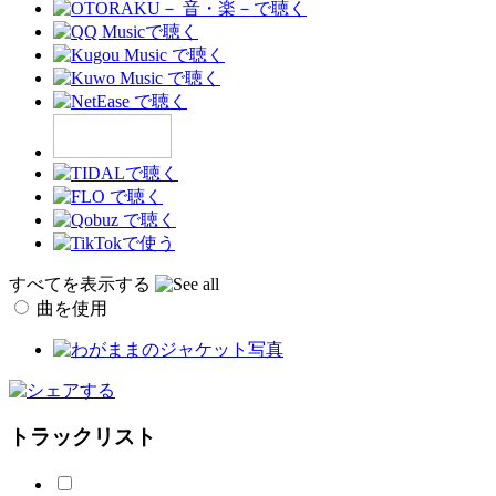
すべてを表示する
曲を使用
トラックリスト