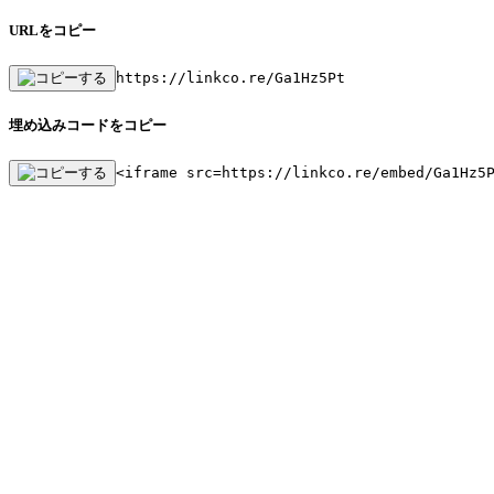
URLをコピー
https://linkco.re/Ga1Hz5Pt
埋め込みコードをコピー
<iframe src=https://linkco.re/embed/Ga1Hz5