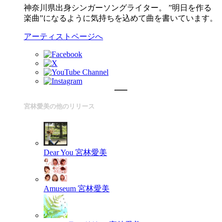
神奈川県出身シンガーソングライター。 ”明日を作る
楽曲”になるように気持ちを込めて曲を書いています。
アーティストページへ
宮林愛美の他のリリース
Dear You
宮林愛美
Amuseum
宮林愛美