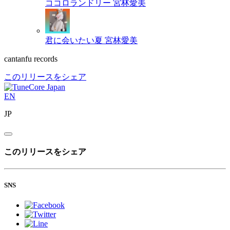
ココロランドリー
宮林愛美
君に会いたい夏
宮林愛美
cantanfu records
このリリースをシェア
EN
JP
このリリースをシェア
SNS