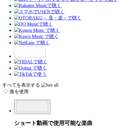
すべてを表示する
曲を使用
ショート動画で使用可能な楽曲