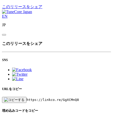
このリリースをシェア
EN
JP
このリリースをシェア
SNS
URLをコピー
https://linkco.re/GgXCMnQ8
埋め込みコードをコピー