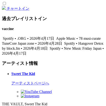
チャートイン
過去プレイリストイン
vaccine
Spotify • .ORG • 2026年4月17日
Apple Music • 78 musi-curate
TuneCore Japan zone • 2026年4月28日
Spotify • Hangover Detox
by block.fm • 2026年4月18日
Spotify • New Music Friday Japan •
2026年4月17日
アーティスト情報
Sweet The Kid
アーティストページへ
THE VAULT, Sweet The Kid