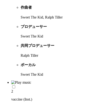
作曲者
Sweet The Kid, Ralph Tiller
プロデューサー
Sweet The Kid
共同プロデューサー
Ralph Tiller
ボーカル
Sweet The Kid
2
vaccine (Inst.)