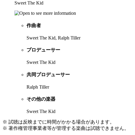
Sweet The Kid
作曲者
Sweet The Kid, Ralph Tiller
プロデューサー
Sweet The Kid
共同プロデューサー
Ralph Tiller
その他の楽器
Sweet The Kid
※ 試聴は反映までに時間がかかる場合があります。
※ 著作権管理事業者等が管理する楽曲は試聴できません。