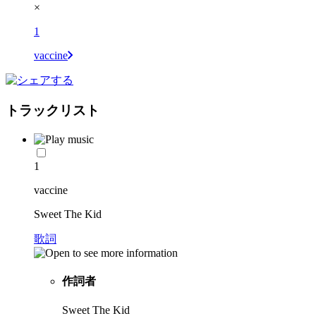
×
1
vaccine
トラックリスト
1
vaccine
Sweet The Kid
歌詞
作詞者
Sweet The Kid