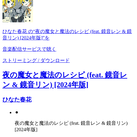
ひなた春花 の“夜の魔女と魔法のレシピ (feat. 鏡音レン & 鏡
音リン) [2024年版]”を
音楽配信サービスで聴く
ストリーミング / ダウンロード
夜の魔女と魔法のレシピ (feat. 鏡音レ
ン & 鏡音リン) [2024年版]
ひなた春花
⚫︎
夜の魔女と魔法のレシピ (feat. 鏡音レン & 鏡音リン)
[2024年版]