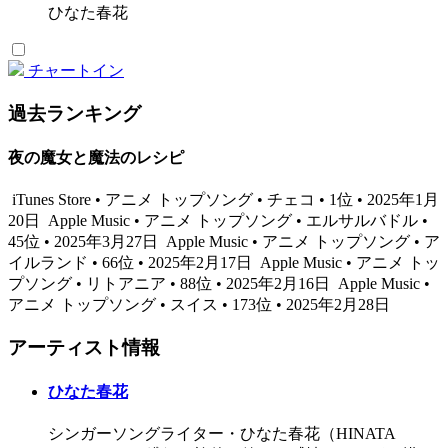
ひなた春花
チャートイン
過去ランキング
夜の魔女と魔法のレシピ
iTunes Store • アニメ トップソング • チェコ • 1位 • 2025年1月
20日
Apple Music • アニメ トップソング • エルサルバドル •
45位 • 2025年3月27日
Apple Music • アニメ トップソング • ア
イルランド • 66位 • 2025年2月17日
Apple Music • アニメ トッ
プソング • リトアニア • 88位 • 2025年2月16日
Apple Music •
アニメ トップソング • スイス • 173位 • 2025年2月28日
アーティスト情報
ひなた春花
シンガーソングライター・ひなた春花（HINATA