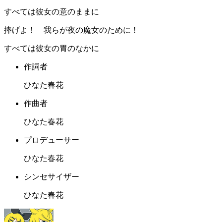
すべては彼女の意のままに
捧げよ！ 我らが夜の魔女のために！
すべては彼女の胃のなかに
作詞者
ひなた春花
作曲者
ひなた春花
プロデューサー
ひなた春花
シンセサイザー
ひなた春花