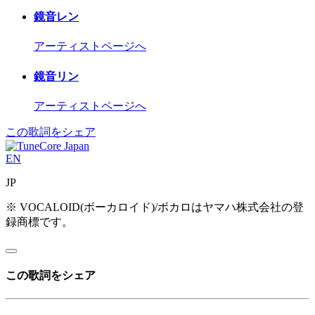
鏡音レン
アーティストページへ
鏡音リン
アーティストページへ
この歌詞をシェア
EN
JP
※ VOCALOID(ボーカロイド)/ボカロはヤマハ株式会社の登
録商標です。
この歌詞をシェア