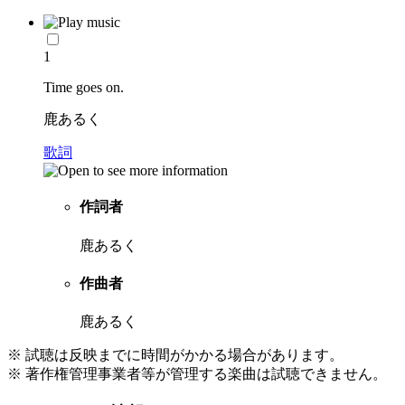
1
Time goes on.
鹿あるく
歌詞
作詞者
鹿あるく
作曲者
鹿あるく
※ 試聴は反映までに時間がかかる場合があります。
※ 著作権管理事業者等が管理する楽曲は試聴できません。