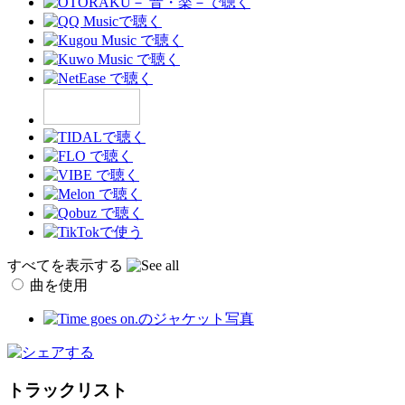
すべてを表示する
曲を使用
トラックリスト