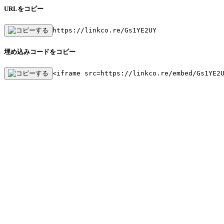
URLをコピー
https://linkco.re/Gs1YE2UY
埋め込みコードをコピー
<iframe src=https://linkco.re/embed/Gs1YE2