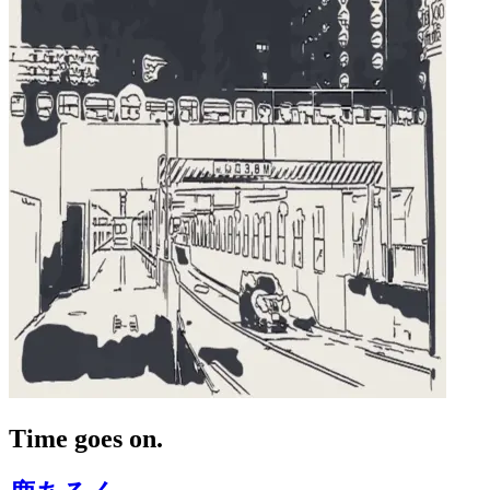
Time goes on.