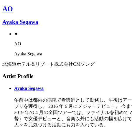
AO
Ayaka Segawa
⚫︎
AO
Ayaka Segawa
北海道ホテル＆リゾート株式会社CMソング
Artist Profile
Ayaka Segawa
午前中は都内の病院で看護師として勤務し、午後はアー
プリを獲得し、 2016 年 6 月にメジャーデビュー
2019 年の 4 月の全国ツアーでは、ファイナルを初めて
督）で女優デビューと、音楽以外にも活動の幅を広げて
人々を元気づける活動にも力を入れている。