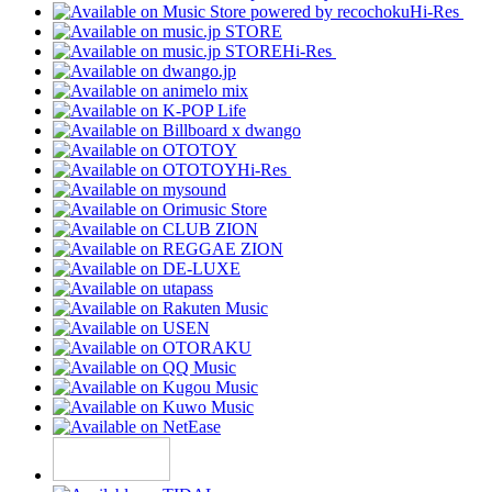
Hi-Res
Hi-Res
Hi-Res