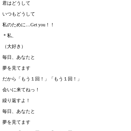
君はどうして
いつもどうして
私のために…Get you！！
＊私、
（大好き）
毎日、あなたと
夢を見てます
だから「もう１回！」「もう１回！」
会いに来てねっ！
繰り返すよ！
毎日、あなたと
夢を見てます