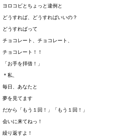
ヨロコビとちょっと違例と
どうすれば、どうすればいいの？
どうすればって
チョコレート、チョコレート、
チョコレート！！
「お手を拝借！」
＊私、
毎日、あなたと
夢を見てます
だから「もう１回！」「もう１回！」
会いに来てねっ！
繰り返すよ！