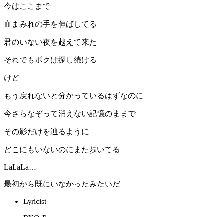
今はここまで
血まみれの手を伸ばしてる
君のいない夜を越えて来た
それでもボクは探し続ける
けど⋯
もう戻れないと分かっているはずなのに
今さらなぞって消えない記憶のままで
その影だけを辿るように
どこにもいないのにまた歩いてる
LaLaLa…
最初から既にいなかったみたいだ
Lyricist