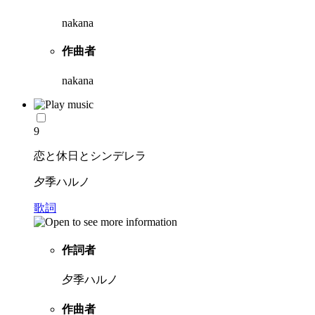
nakana
作曲者
nakana
9
恋と休日とシンデレラ
夕季ハルノ
歌詞
作詞者
夕季ハルノ
作曲者