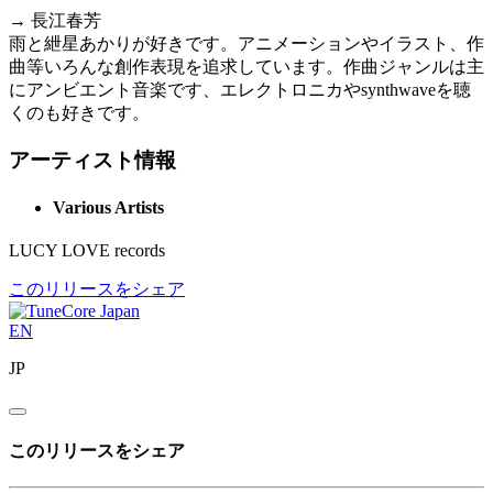
→ 長江春芳
雨と紲星あかりが好きです。アニメーションやイラスト、作
曲等いろんな創作表現を追求しています。作曲ジャンルは主
にアンビエント音楽です、エレクトロニカやsynthwaveを聴
くのも好きです。
アーティスト情報
Various Artists
LUCY LOVE records
このリリースをシェア
EN
JP
このリリースをシェア