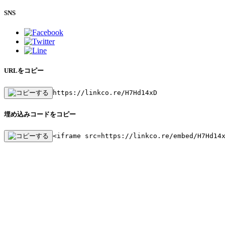
SNS
URLをコピー
https://linkco.re/H7Hd14xD
埋め込みコードをコピー
<iframe src=https://linkco.re/embed/H7Hd14