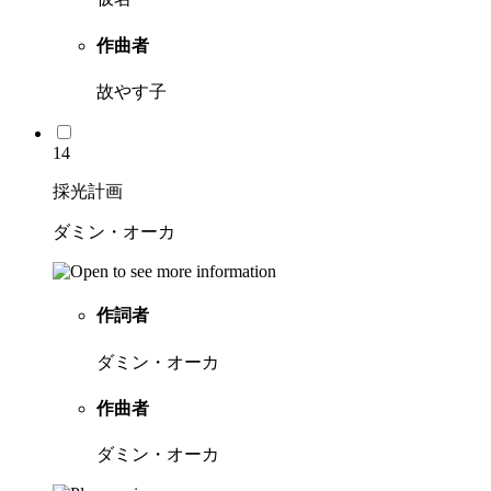
作曲者
故やす子
14
採光計画
ダミン・オーカ
作詞者
ダミン・オーカ
作曲者
ダミン・オーカ