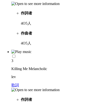
作詞者
4O5人
作曲者
4O5人
3
Killing Me Melancholic
lev
歌詞
作詞者