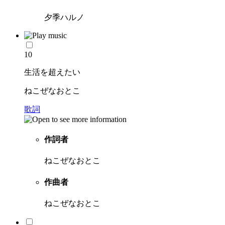
夕季ハルノ
10
生活を超えたい
ねこぜなおとこ
歌詞
作詞者
ねこぜなおとこ
作曲者
ねこぜなおとこ