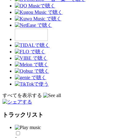
すべてを表示する
トラックリスト