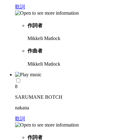
歌詞
作詞者
Mikkeli Matlock
作曲者
Mikkeli Matlock
8
SARUMANE BOTCH
nakana
歌詞
作詞者