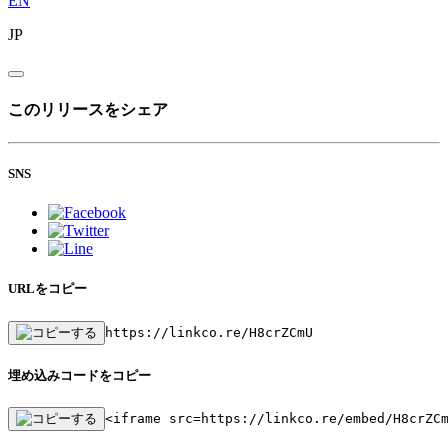
EN
JP
このリリースをシェア
SNS
URLをコピー
https://linkco.re/H8crZCmU
埋め込みコードをコピー
<iframe src=https://linkco.re/embed/H8crZC