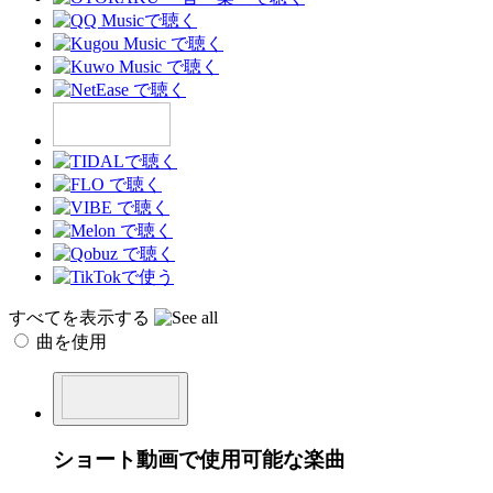
すべてを表示する
曲を使用
ショート動画で使用可能な楽曲