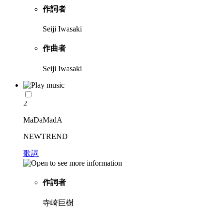
作詞者
Seiji Iwasaki
作曲者
Seiji Iwasaki
2
MaDaMadA
NEWTREND
歌詞
作詞者
寺崎巨樹