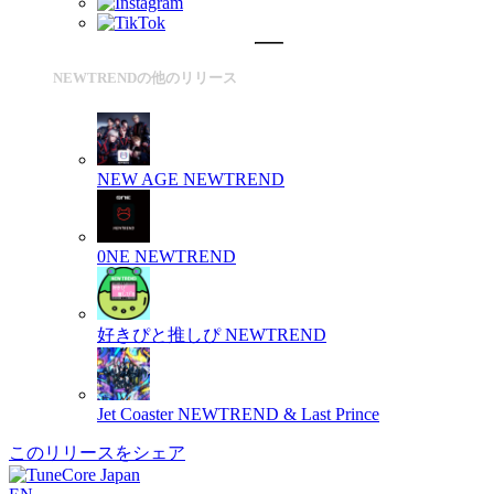
NEWTRENDの他のリリース
NEW AGE
NEWTREND
0NE
NEWTREND
好きぴと推しぴ
NEWTREND
Jet Coaster
NEWTREND & Last Prince
このリリースをシェア