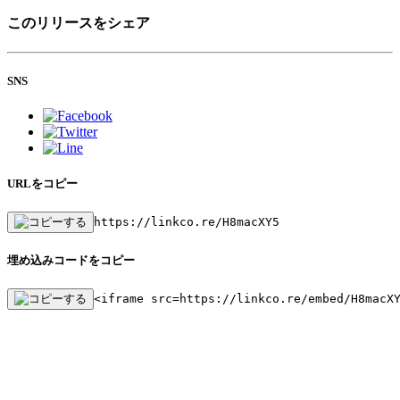
このリリースをシェア
SNS
URLをコピー
https://linkco.re/H8macXY5
埋め込みコードをコピー
<iframe src=https://linkco.re/embed/H8macX