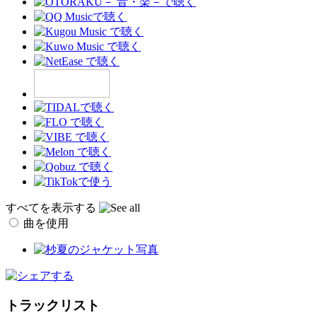
すべてを表示する
曲を使用
トラックリスト