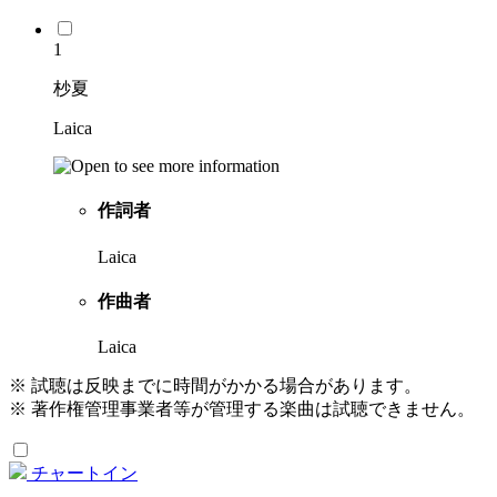
1
杪夏
Laica
作詞者
Laica
作曲者
Laica
※ 試聴は反映までに時間がかかる場合があります。
※ 著作権管理事業者等が管理する楽曲は試聴できません。
チャートイン