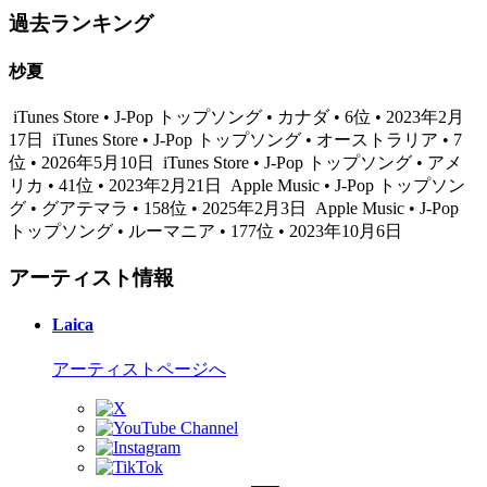
過去ランキング
杪夏
iTunes Store • J-Pop トップソング • カナダ • 6位 • 2023年2月
17日
iTunes Store • J-Pop トップソング • オーストラリア • 7
位 • 2026年5月10日
iTunes Store • J-Pop トップソング • アメ
リカ • 41位 • 2023年2月21日
Apple Music • J-Pop トップソン
グ • グアテマラ • 158位 • 2025年2月3日
Apple Music • J-Pop
トップソング • ルーマニア • 177位 • 2023年10月6日
アーティスト情報
Laica
アーティストページへ