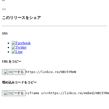
このリリースをシェア
SNS
URLをコピー
https://linkco.re/HBC5YRmN
埋め込みコードをコピー
<iframe src=https://linkco.re/embed/HBC5YR