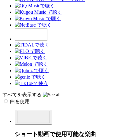
すべてを表示する
曲を使用
ショート動画で使用可能な楽曲