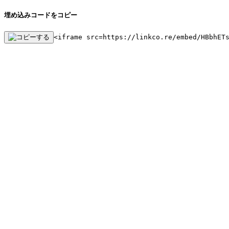
埋め込みコードをコピー
<iframe src=https://linkco.re/embed/HBbhET