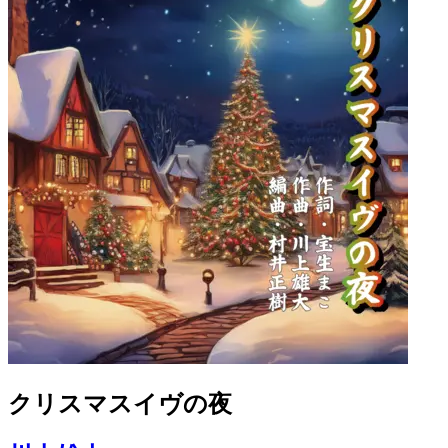
クリスマスイヴの夜