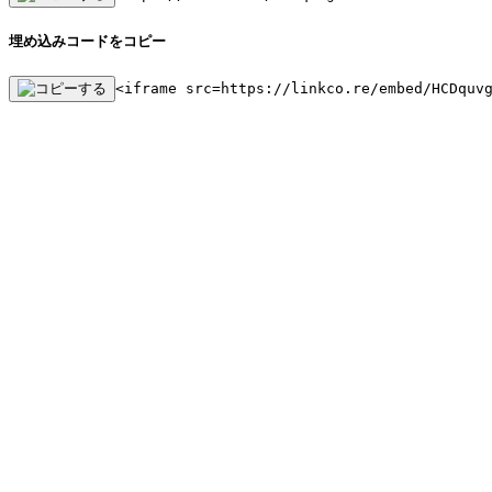
埋め込みコードをコピー
<iframe src=https://linkco.re/embed/HCDquv