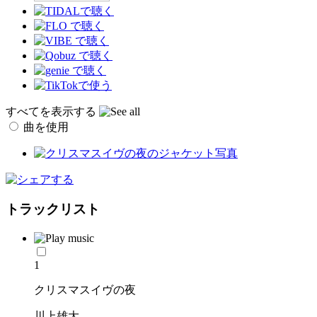
すべてを表示する
曲を使用
トラックリスト
1
クリスマスイヴの夜
川上雄大