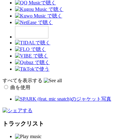
すべてを表示する
曲を使用
トラックリスト