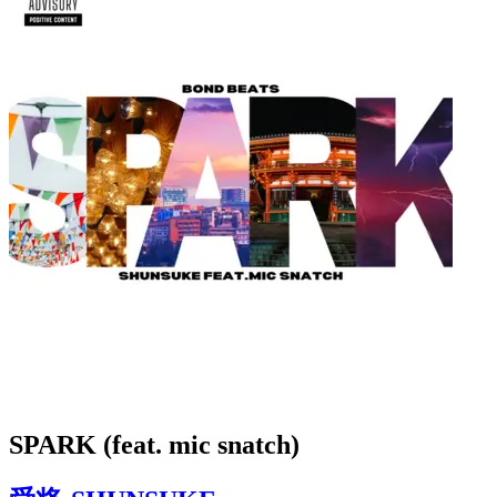
SPARK (feat. mic snatch)