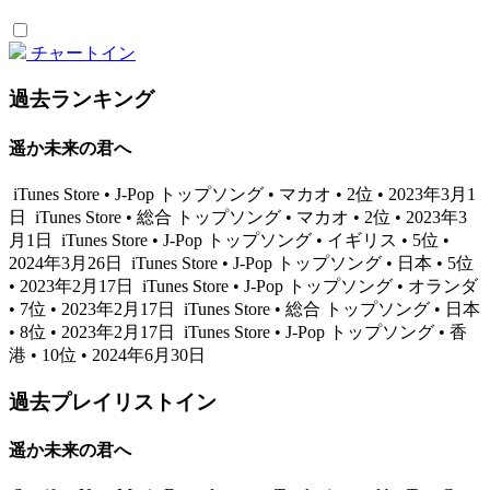
チャートイン
過去ランキング
遥か未来の君へ
iTunes Store • J-Pop トップソング • マカオ • 2位 • 2023年3月1
日
iTunes Store • 総合 トップソング • マカオ • 2位 • 2023年3
月1日
iTunes Store • J-Pop トップソング • イギリス • 5位 •
2024年3月26日
iTunes Store • J-Pop トップソング • 日本 • 5位
• 2023年2月17日
iTunes Store • J-Pop トップソング • オランダ
• 7位 • 2023年2月17日
iTunes Store • 総合 トップソング • 日本
• 8位 • 2023年2月17日
iTunes Store • J-Pop トップソング • 香
港 • 10位 • 2024年6月30日
過去プレイリストイン
遥か未来の君へ