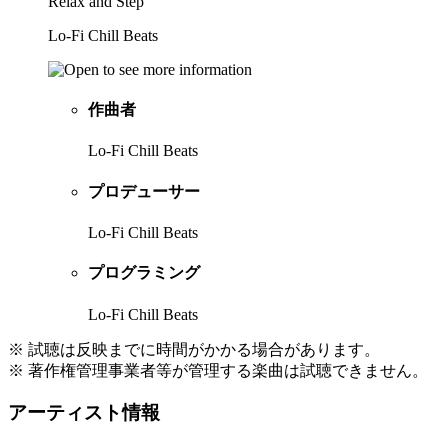
Relax and Step
Lo-Fi Chill Beats
作曲者
Lo-Fi Chill Beats
プロデューサー
Lo-Fi Chill Beats
プログラミング
Lo-Fi Chill Beats
※ 試聴は反映までに時間がかかる場合があります。
※ 著作権管理事業者等が管理する楽曲は試聴できません。
アーティスト情報