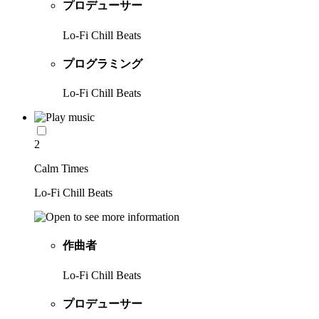
プロデューサー
Lo-Fi Chill Beats
プログラミング
Lo-Fi Chill Beats
2
Calm Times
Lo-Fi Chill Beats
作曲者
Lo-Fi Chill Beats
プロデューサー