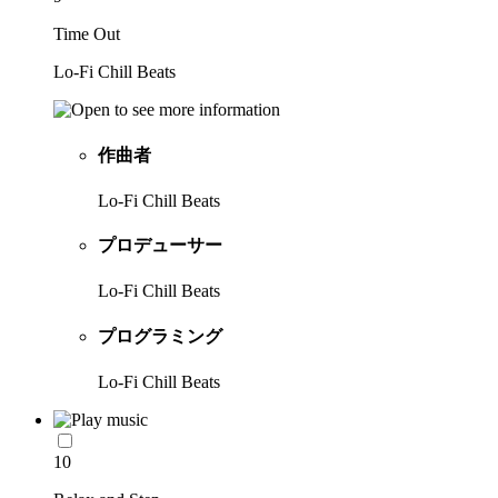
Time Out
Lo-Fi Chill Beats
作曲者
Lo-Fi Chill Beats
プロデューサー
Lo-Fi Chill Beats
プログラミング
Lo-Fi Chill Beats
10