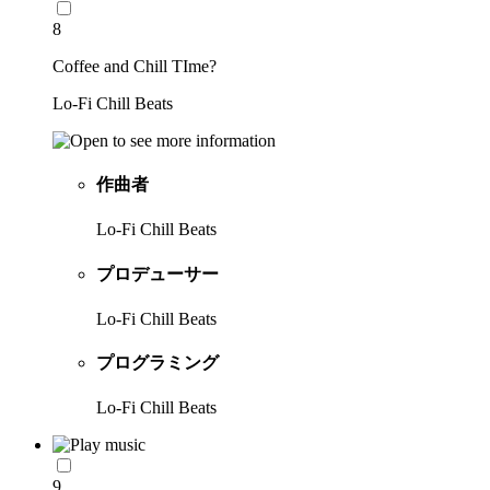
8
Coffee and Chill TIme?
Lo-Fi Chill Beats
作曲者
Lo-Fi Chill Beats
プロデューサー
Lo-Fi Chill Beats
プログラミング
Lo-Fi Chill Beats
9