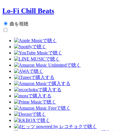
Lo-Fi Chill Beats
曲を視聴