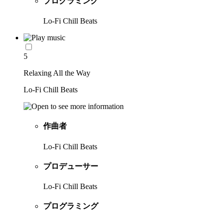
プログラミング
Lo-Fi Chill Beats
5
Relaxing All the Way
Lo-Fi Chill Beats
作曲者
Lo-Fi Chill Beats
プロデューサー
Lo-Fi Chill Beats
プログラミング