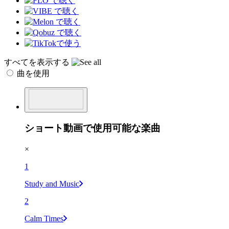
すべてを表示する
曲を使用
ショート動画で使用可能な楽曲
×
1
Study and Music
2
Calm Times