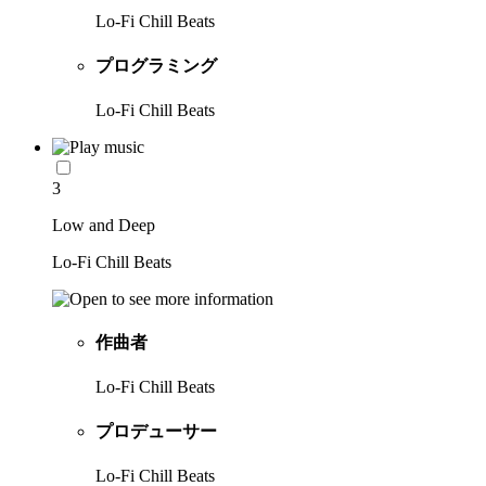
Lo-Fi Chill Beats
プログラミング
Lo-Fi Chill Beats
3
Low and Deep
Lo-Fi Chill Beats
作曲者
Lo-Fi Chill Beats
プロデューサー
Lo-Fi Chill Beats