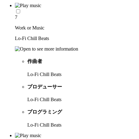
7
Work or Music
Lo-Fi Chill Beats
作曲者
Lo-Fi Chill Beats
プロデューサー
Lo-Fi Chill Beats
プログラミング
Lo-Fi Chill Beats