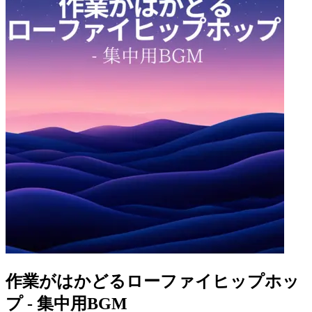
作業がはかどるローファイヒップホッ
プ - 集中用BGM