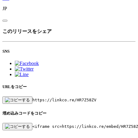
JP
このリリースをシェア
SNS
URLをコピー
https://linkco.re/HR7Z58ZV
埋め込みコードをコピー
<iframe src=https://linkco.re/embed/HR7Z58