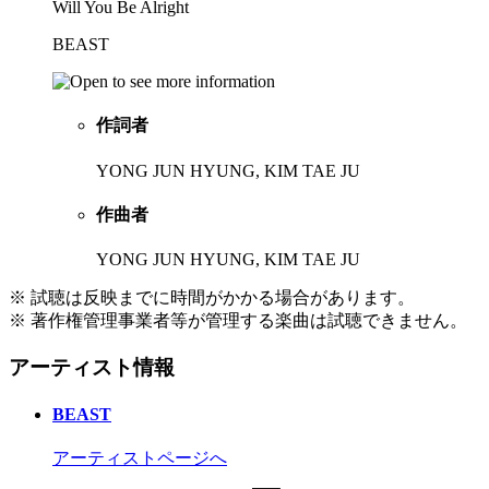
Will You Be Alright
BEAST
作詞者
YONG JUN HYUNG, KIM TAE JU
作曲者
YONG JUN HYUNG, KIM TAE JU
※ 試聴は反映までに時間がかかる場合があります。
※ 著作権管理事業者等が管理する楽曲は試聴できません。
アーティスト情報
BEAST
アーティストページへ