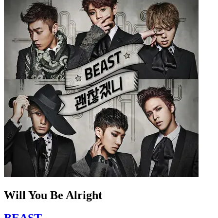
Will You Be Alright
BEAST