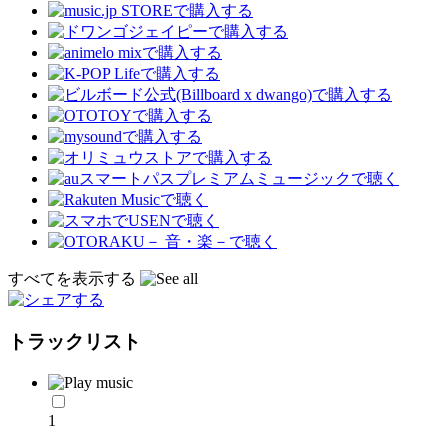
すべてを表示する
トラックリスト
1