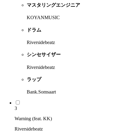
マスタリングエンジニア
KOYANMUSIC
ドラム
Riversidebeatz
シンセサイザー
Riversidebeatz
ラップ
Bank.Somsaart
3
Warning (feat. KK)
Riversidebeatz