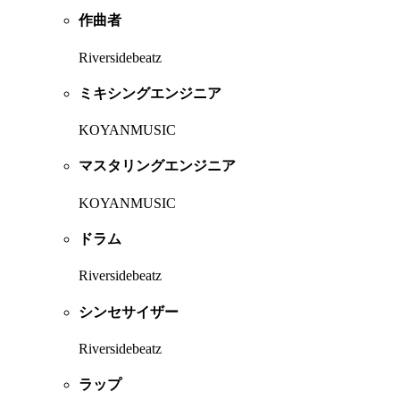
作曲者
Riversidebeatz
ミキシングエンジニア
KOYANMUSIC
マスタリングエンジニア
KOYANMUSIC
ドラム
Riversidebeatz
シンセサイザー
Riversidebeatz
ラップ