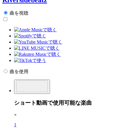
曲を視聴
曲を使用
ショート動画で使用可能な楽曲
×
1