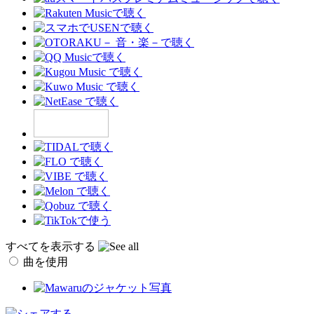
すべてを表示する
曲を使用