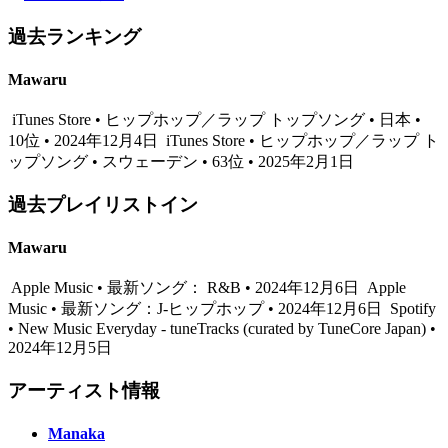
過去ランキング
Mawaru
iTunes Store • ヒップホップ／ラップ トップソング • 日本 •
10位 • 2024年12月4日
iTunes Store • ヒップホップ／ラップ ト
ップソング • スウェーデン • 63位 • 2025年2月1日
過去プレイリストイン
Mawaru
Apple Music • 最新ソング： R&B • 2024年12月6日
Apple
Music • 最新ソング：J-ヒップホップ • 2024年12月6日
Spotify
• New Music Everyday - tuneTracks (curated by TuneCore Japan) •
2024年12月5日
アーティスト情報
Manaka