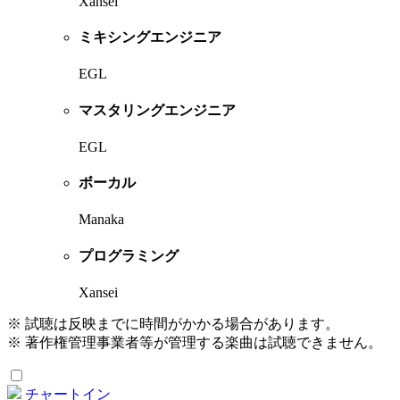
Xansei
ミキシングエンジニア
EGL
マスタリングエンジニア
EGL
ボーカル
Manaka
プログラミング
Xansei
※ 試聴は反映までに時間がかかる場合があります。
※ 著作権管理事業者等が管理する楽曲は試聴できません。
チャートイン