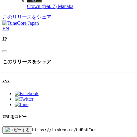
Crown (feat. 7)
Manaka
このリリースをシェア
EN
JP
このリリースをシェア
SNS
URLをコピー
https://linkco.re/HUBsHFAc