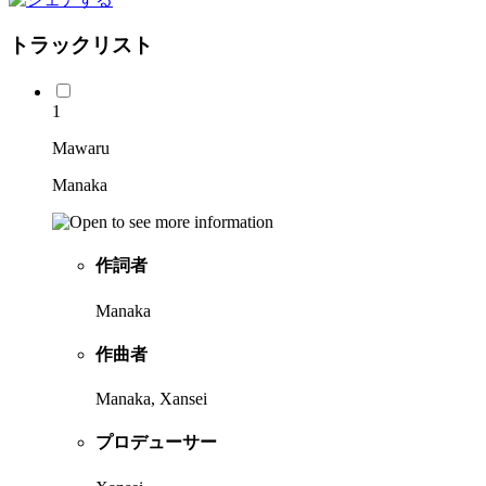
トラックリスト
1
Mawaru
Manaka
作詞者
Manaka
作曲者
Manaka, Xansei
プロデューサー