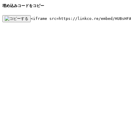
埋め込みコードをコピー
<iframe src=https://linkco.re/embed/HUBsHF