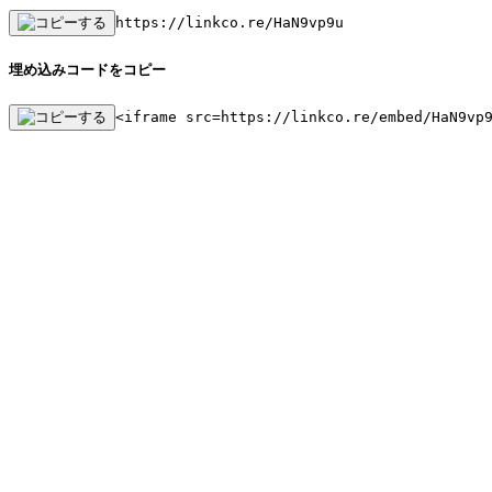
https://linkco.re/HaN9vp9u
埋め込みコードをコピー
<iframe src=https://linkco.re/embed/HaN9vp