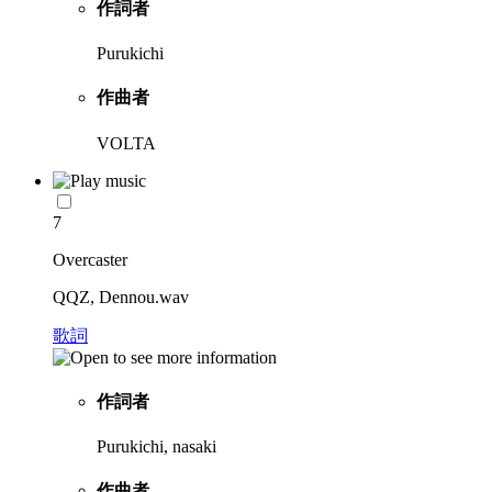
作詞者
Purukichi
作曲者
VOLTA
7
Overcaster
QQZ, Dennou.wav
歌詞
作詞者
Purukichi, nasaki
作曲者