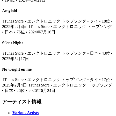
• 194位 • 2024年5月29日
Amyloid
iTunes Store • エレクトロニック トップソング • タイ • 18位 •
2025年2月4日
iTunes Store • エレクトロニック トップソング
• 日本 • 76位 • 2024年7月16日
Silent Night
iTunes Store • エレクトロニック トップソング • 日本 • 43位 •
2025年5月17日
No weight on me
iTunes Store • エレクトロニック トップソング • タイ • 17位 •
2025年2月4日
iTunes Store • エレクトロニック トップソング
• 日本 • 26位 • 2026年6月24日
アーティスト情報
Various Artists