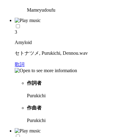
Mameyudoufu
3
Amyloid
セトナツメ, Purukichi, Dennou.wav
歌詞
作詞者
Purukichi
作曲者
Purukichi