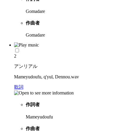
Gomadare
作曲者
Gomadare
2
アンリアル
Mameyudoufu, q'yul, Dennou.wav
歌詞
作詞者
Mameyudoufu
作曲者