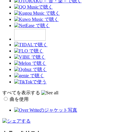
すべてを表示する
曲を使用