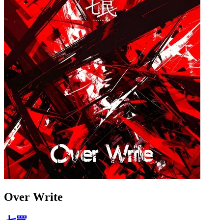
Over Write