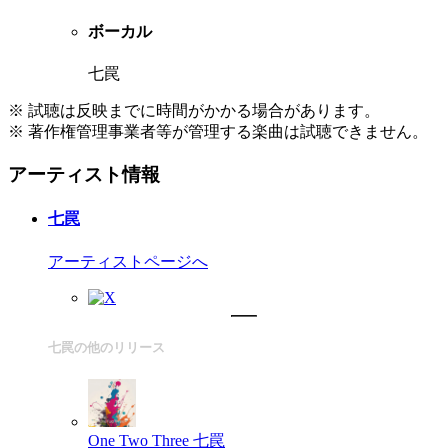
ボーカル
七罠
※ 試聴は反映までに時間がかかる場合があります。
※ 著作権管理事業者等が管理する楽曲は試聴できません。
アーティスト情報
七罠
アーティストページへ
七罠の他のリリース
One Two Three
七罠