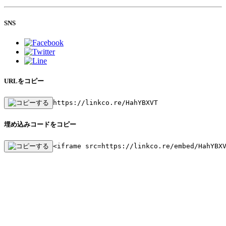
SNS
URLをコピー
https://linkco.re/HahYBXVT
埋め込みコードをコピー
<iframe src=https://linkco.re/embed/HahYBX