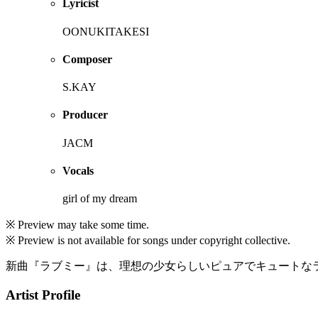
Lyricist
OONUKITAKESI
Composer
S.KAY
Producer
JACM
Vocals
girl of my dream
※ Preview may take some time.
※ Preview is not available for songs under copyright collective.
新曲『ラブミー』は、理想の少女らしいピュアでキュートな
Artist Profile