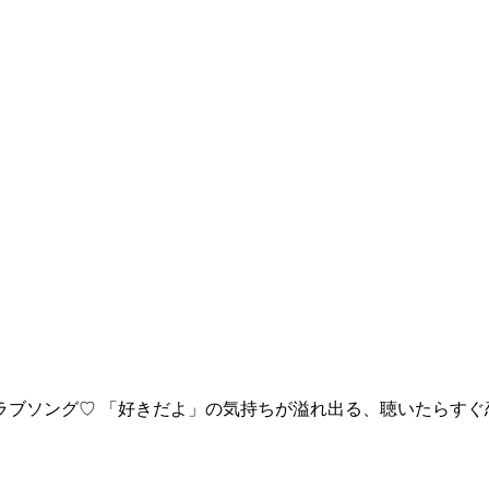
ラブソング♡ 「好きだよ」の気持ちが溢れ出る、聴いたらすぐ