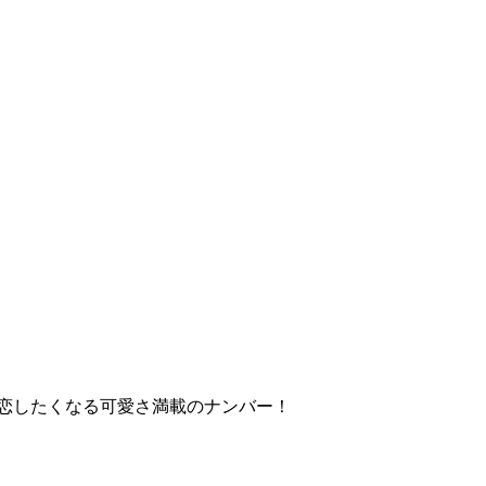
恋したくなる可愛さ満載のナンバー！