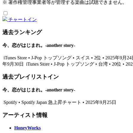
※ 著作権管理事業者等が管理する楽曲は試聴できません。
チャートイン
過去ランキング
今、恋がはじまれ。-another story-
iTunes Store • J-Pop トップソング • スイス • 2位 • 2025年9月2
年9月30日
iTunes Store • J-Pop トップソング • 台湾 • 20位 • 
過去プレイリストイン
今、恋がはじまれ。-another story-
Spotify • Spotify Japan 急上昇チャート • 2025年9月25日
アーティスト情報
HoneyWorks