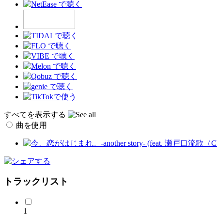
すべてを表示する
曲を使用
トラックリスト
1