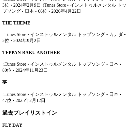
3位 • 2024年2月9日
iTunes Store • インストゥルメンタル トッ
プソング • 日本 • 66位 • 2026年4月22日
THE THEME
iTunes Store • インストゥルメンタル トップソング • カナダ •
2位 • 2024年9月2日
TEPPAN BAKU ANOTHER
iTunes Store • インストゥルメンタル トップソング • 日本 •
80位 • 2024年11月23日
夢
iTunes Store • インストゥルメンタル トップソング • 日本 •
47位 • 2025年2月12日
過去プレイリストイン
FLY DAY