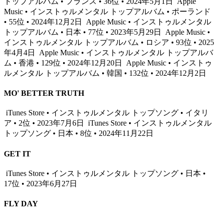
トップアルバム • フランス • 36位 • 2024年5月1日
Apple
Music • インストゥルメンタル トップアルバム • ポーランド
• 55位 • 2024年12月2日
Apple Music • インストゥルメンタル
トップアルバム • 日本 • 77位 • 2023年5月29日
Apple Music •
インストゥルメンタル トップアルバム • ロシア • 93位 • 2025
年4月4日
Apple Music • インストゥルメンタル トップアルバ
ム • 香港 • 129位 • 2024年12月20日
Apple Music • インストゥ
ルメンタル トップアルバム • 韓国 • 132位 • 2024年12月2日
MO' BETTER TRUTH
iTunes Store • インストゥルメンタル トップソング • イタリ
ア • 2位 • 2023年7月6日
iTunes Store • インストゥルメンタル
トップソング • 日本 • 8位 • 2024年11月22日
GET IT
iTunes Store • インストゥルメンタル トップソング • 日本 •
17位 • 2023年6月27日
FLY DAY