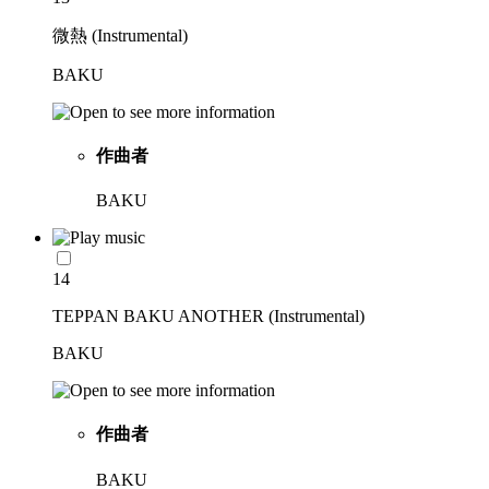
微熱 (Instrumental)
BAKU
作曲者
BAKU
14
TEPPAN BAKU ANOTHER (Instrumental)
BAKU
作曲者
BAKU