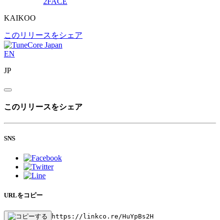
2FACE
KAIKOO
このリリースをシェア
EN
JP
このリリースをシェア
SNS
URLをコピー
https://linkco.re/HuYpBs2H