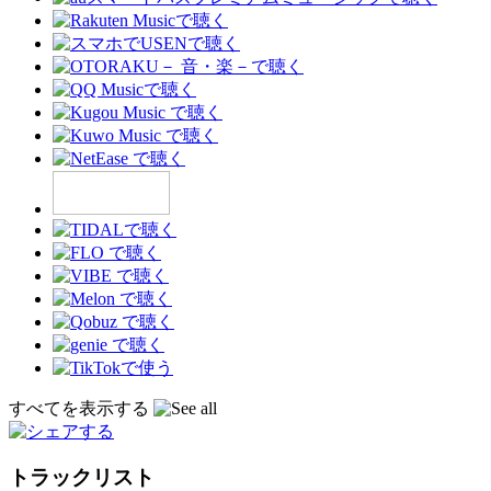
すべてを表示する
トラックリスト