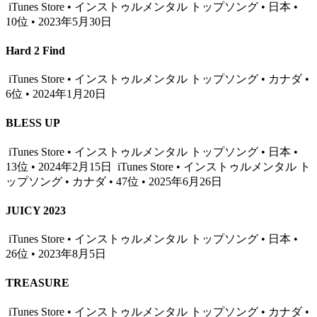
iTunes Store • インストゥルメンタル トップソング • 日本 •
10位 • 2023年5月30日
Hard 2 Find
iTunes Store • インストゥルメンタル トップソング • カナダ •
6位 • 2024年1月20日
BLESS UP
iTunes Store • インストゥルメンタル トップソング • 日本 •
13位 • 2024年2月15日
iTunes Store • インストゥルメンタル ト
ップソング • カナダ • 47位 • 2025年6月26日
JUICY 2023
iTunes Store • インストゥルメンタル トップソング • 日本 •
26位 • 2023年8月5日
TREASURE
iTunes Store • インストゥルメンタル トップソング • カナダ •