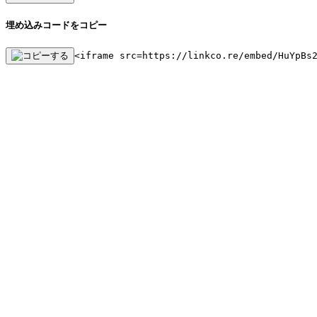
埋め込みコードをコピー
<iframe src=https://linkco.re/embed/HuYpBs