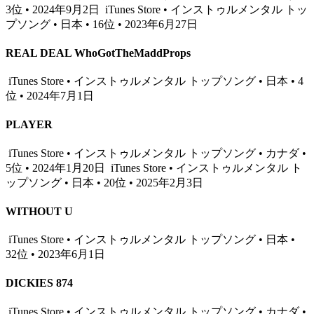
3位 • 2024年9月2日
iTunes Store • インストゥルメンタル トッ
プソング • 日本 • 16位 • 2023年6月27日
REAL DEAL WhoGotTheMaddProps
iTunes Store • インストゥルメンタル トップソング • 日本 • 4
位 • 2024年7月1日
PLAYER
iTunes Store • インストゥルメンタル トップソング • カナダ •
5位 • 2024年1月20日
iTunes Store • インストゥルメンタル ト
ップソング • 日本 • 20位 • 2025年2月3日
WITHOUT U
iTunes Store • インストゥルメンタル トップソング • 日本 •
32位 • 2023年6月1日
DICKIES 874
iTunes Store • インストゥルメンタル トップソング • カナダ •