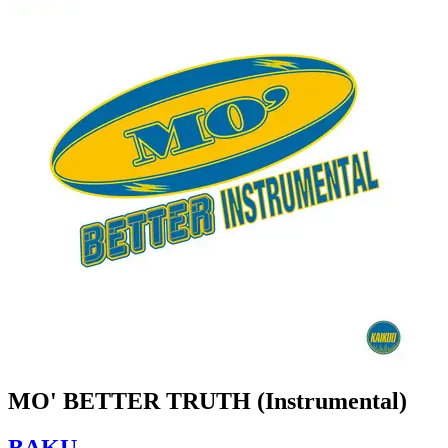
MO' BETTER TRUTH (Instrumental)
BAKU