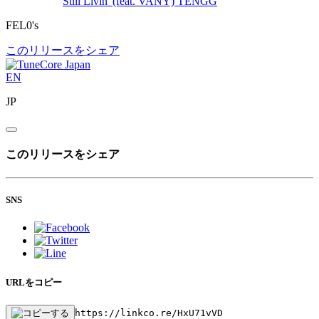
Still Livin' (feat. VANY)
TENGG
FEL0's
このリリースをシェア
EN
JP
このリリースをシェア
SNS
URLをコピー
https://linkco.re/HxU71vVD