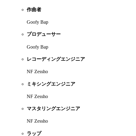
作曲者
Goofy Bap
プロデューサー
Goofy Bap
レコーディングエンジニア
NF Zessho
ミキシングエンジニア
NF Zessho
マスタリングエンジニア
NF Zessho
ラップ