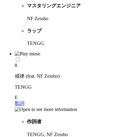
マスタリングエンジニア
NF Zessho
ラップ
TENGG
8
戒律 (feat. NF Zessho)
TENGG
E
歌詞
作詞者
TENGG, NF Zessho