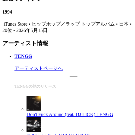
1994
iTunes Store • ヒップホップ／ラップ トップアルバム • 日本 •
20位 • 2026年5月15日
アーティスト情報
TENGG
アーティストページへ
TENGGの他のリリース
Don't Fuck Around (feat. DJ LICK)
TENGG