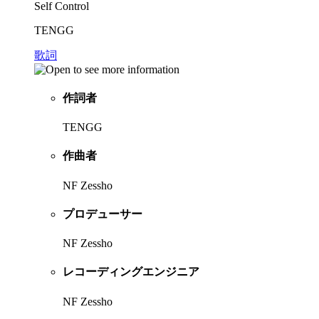
Self Control
TENGG
歌詞
作詞者
TENGG
作曲者
NF Zessho
プロデューサー
NF Zessho
レコーディングエンジニア
NF Zessho