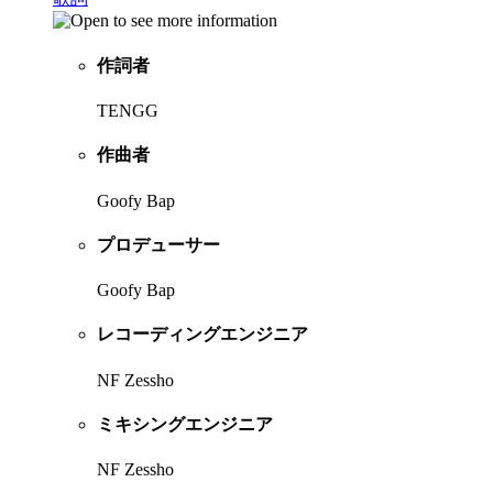
作詞者
TENGG
作曲者
Goofy Bap
プロデューサー
Goofy Bap
レコーディングエンジニア
NF Zessho
ミキシングエンジニア
NF Zessho