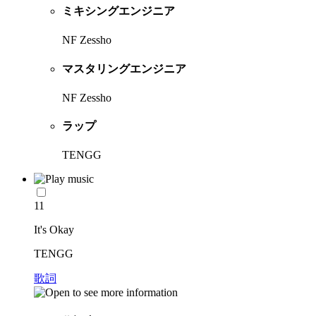
ミキシングエンジニア
NF Zessho
マスタリングエンジニア
NF Zessho
ラップ
TENGG
11
It's Okay
TENGG
歌詞