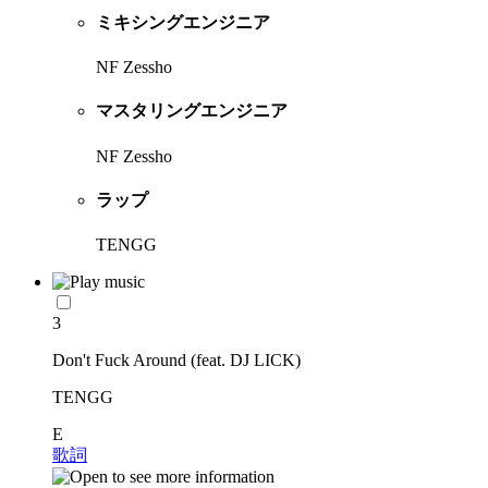
ミキシングエンジニア
NF Zessho
マスタリングエンジニア
NF Zessho
ラップ
TENGG
3
Don't Fuck Around (feat. DJ LICK)
TENGG
E
歌詞