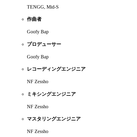
TENGG, Mid-S
作曲者
Goofy Bap
プロデューサー
Goofy Bap
レコーディングエンジニア
NF Zessho
ミキシングエンジニア
NF Zessho
マスタリングエンジニア
NF Zessho