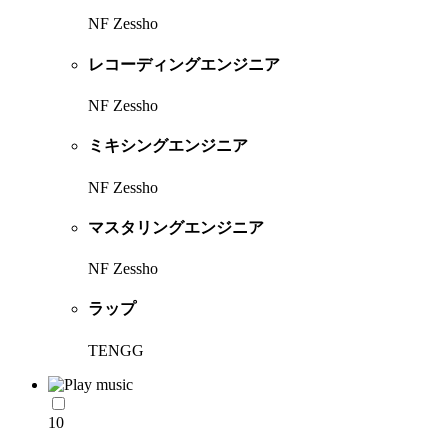
NF Zessho
レコーディングエンジニア
NF Zessho
ミキシングエンジニア
NF Zessho
マスタリングエンジニア
NF Zessho
ラップ
TENGG
10