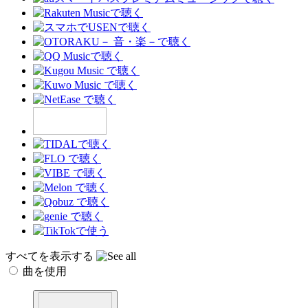
すべてを表示する
曲を使用