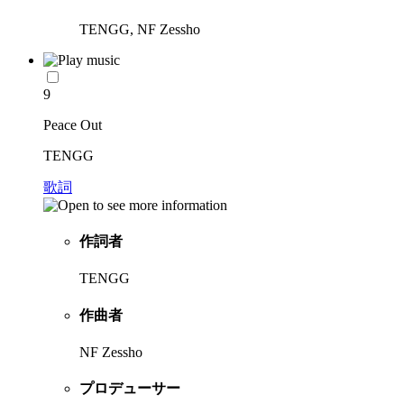
TENGG, NF Zessho
9
Peace Out
TENGG
歌詞
作詞者
TENGG
作曲者
NF Zessho
プロデューサー