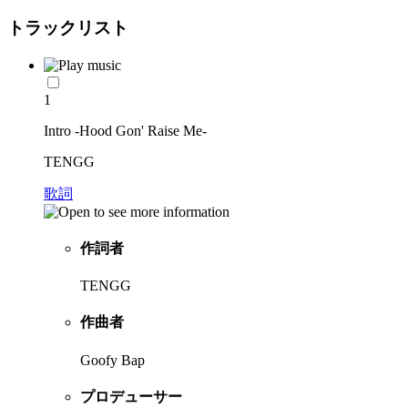
トラックリスト
1
Intro -Hood Gon' Raise Me-
TENGG
歌詞
作詞者
TENGG
作曲者
Goofy Bap
プロデューサー