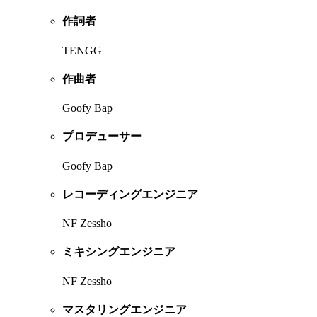
作詞者
TENGG
作曲者
Goofy Bap
プロデューサー
Goofy Bap
レコーディングエンジニア
NF Zessho
ミキシングエンジニア
NF Zessho
マスタリングエンジニア