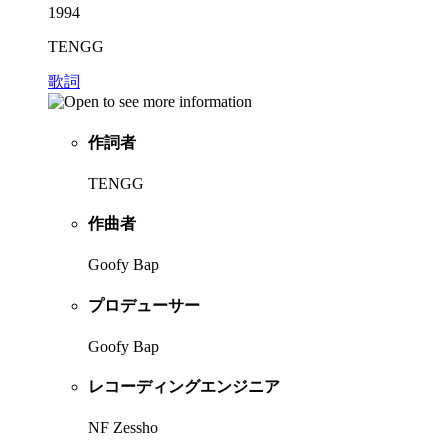
1994
TENGG
歌詞
作詞者
TENGG
作曲者
Goofy Bap
プロデューサー
Goofy Bap
レコーディングエンジニア
NF Zessho