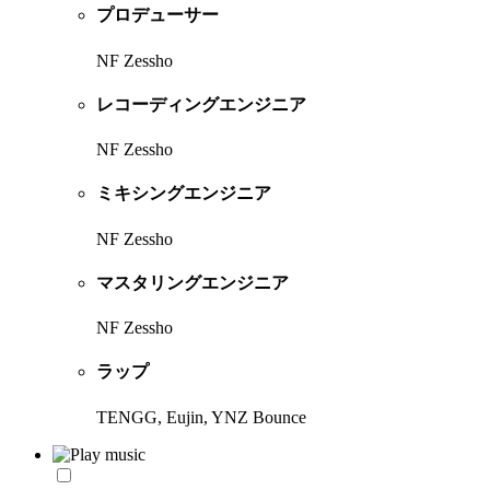
プロデューサー
NF Zessho
レコーディングエンジニア
NF Zessho
ミキシングエンジニア
NF Zessho
マスタリングエンジニア
NF Zessho
ラップ
TENGG, Eujin, YNZ Bounce