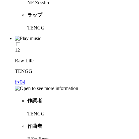
NF Zessho
ラップ
TENGG
12
Raw Life
TENGG
歌詞
作詞者
TENGG
作曲者
Effra Beatz