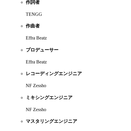
作詞者
TENGG
作曲者
Effra Beatz
プロデューサー
Effra Beatz
レコーディングエンジニア
NF Zessho
ミキシングエンジニア
NF Zessho
マスタリングエンジニア