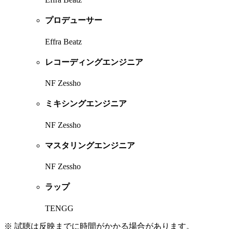
プロデューサー
Effra Beatz
レコーディングエンジニア
NF Zessho
ミキシングエンジニア
NF Zessho
マスタリングエンジニア
NF Zessho
ラップ
TENGG
※ 試聴は反映までに時間がかかる場合があります。