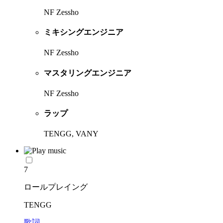
NF Zessho
ミキシングエンジニア
NF Zessho
マスタリングエンジニア
NF Zessho
ラップ
TENGG, VANY
7
ロールプレイング
TENGG
歌詞