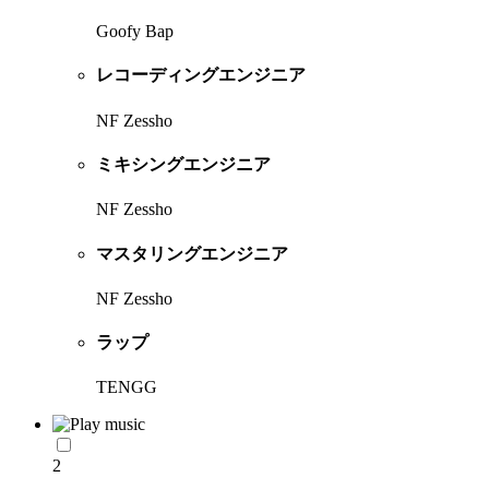
Goofy Bap
レコーディングエンジニア
NF Zessho
ミキシングエンジニア
NF Zessho
マスタリングエンジニア
NF Zessho
ラップ
TENGG
2