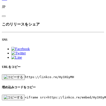
JP
このリリースをシェア
SNS
URLをコピー
https://linkco.re/Hy3XGyMH
埋め込みコードをコピー
<iframe src=https://linkco.re/embed/Hy3XGy