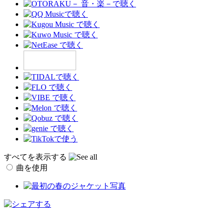
すべてを表示する
曲を使用