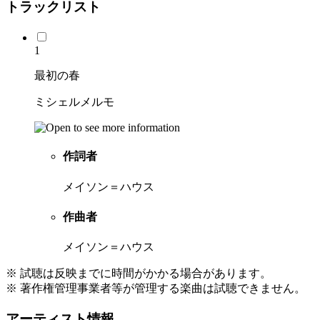
トラックリスト
1
最初の春
ミシェルメルモ
作詞者
メイソン＝ハウス
作曲者
メイソン＝ハウス
※ 試聴は反映までに時間がかかる場合があります。
※ 著作権管理事業者等が管理する楽曲は試聴できません。
アーティスト情報