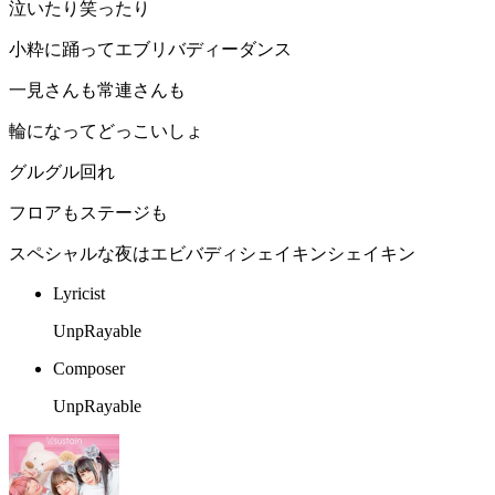
泣いたり笑ったり
小粋に踊ってエブリバディーダンス
一見さんも常連さんも
輪になってどっこいしょ
グルグル回れ
フロアもステージも
スペシャルな夜はエビバディシェイキンシェイキン
Lyricist
UnpRayable
Composer
UnpRayable