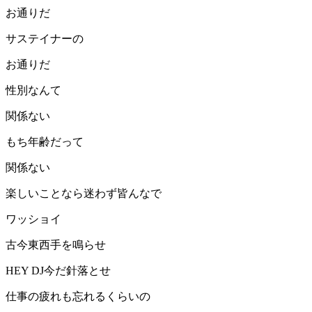
お通りだ
サステイナーの
お通りだ
性別なんて
関係ない
もち年齢だって
関係ない
楽しいことなら迷わず皆んなで
ワッショイ
古今東西手を鳴らせ
HEY DJ今だ針落とせ
仕事の疲れも忘れるくらいの