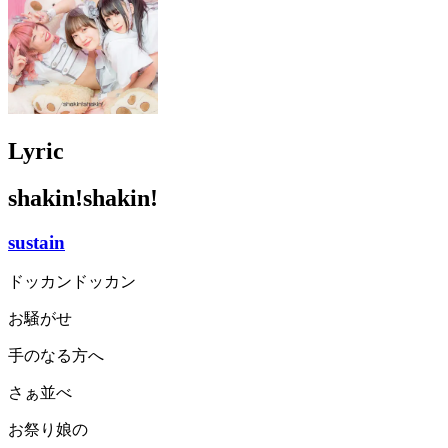
Lyric
shakin!shakin!
sustain
ドッカンドッカン
お騒がせ
手のなる方へ
さぁ並べ
お祭り娘の