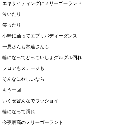
エキサイティングにメリーゴーランド
泣いたり
笑ったり
小粋に踊ってエブリバディーダンス
一見さんも常連さんも
輪になってどっこいしょグルグル回れ
フロアもステージも
そんなに欲しいなら
もう一回
いくぜ皆んなでワッショイ
輪になって踊れ
今夜最高のメリーゴーランド