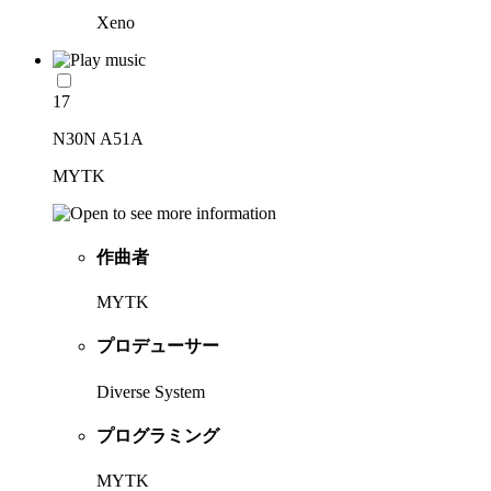
Xeno
17
N30N A51A
MYTK
作曲者
MYTK
プロデューサー
Diverse System
プログラミング
MYTK