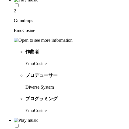
2
Gumdrops
EmoCosine
作曲者
EmoCosine
プロデューサー
Diverse System
プログラミング
EmoCosine