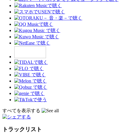
すべてを表示する
トラックリスト