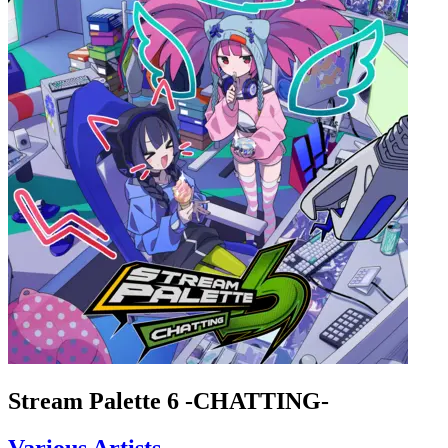
Stream Palette 6 -CHATTING-
Various Artists