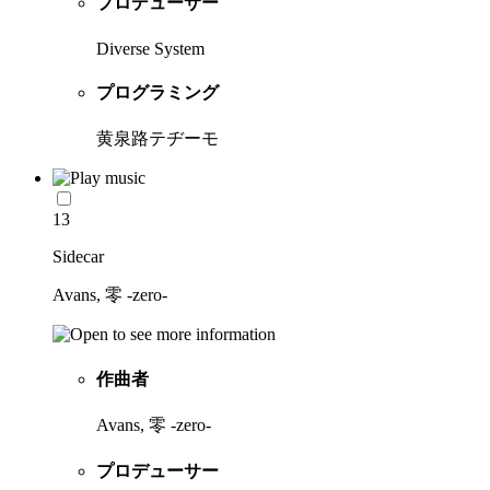
プロデューサー
Diverse System
プログラミング
黄泉路テヂーモ
13
Sidecar
Avans, 零 -zero-
作曲者
Avans, 零 -zero-
プロデューサー