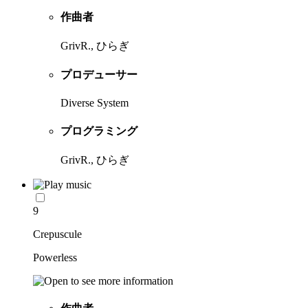
作曲者
GrivR., ひらぎ
プロデューサー
Diverse System
プログラミング
GrivR., ひらぎ
9
Crepuscule
Powerless