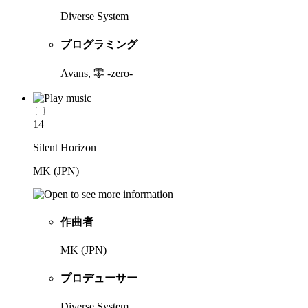
Diverse System
プログラミング
Avans, 零 -zero-
14
Silent Horizon
MK (JPN)
作曲者
MK (JPN)
プロデューサー
Diverse System