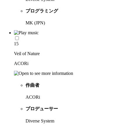
プログラミング
MK (JPN)
15
Veil of Nature
ACORi
作曲者
ACORi
プロデューサー
Diverse System