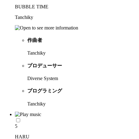
BUBBLE TIME
Tanchiky
作曲者
Tanchiky
プロデューサー
Diverse System
プログラミング
Tanchiky
5
HARU