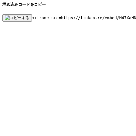
埋め込みコードをコピー
<iframe src=https://linkco.re/embed/M47XaN