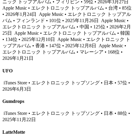
ニック トップアルバム • フィリピン • 59位 • 2026年3月27日
Apple Music • エレクトロニック トップアルバム • 台湾 • 85位
• 2026年1月24日
Apple Music • エレクトロニック トップアル
バム • フィンランド • 101位 • 2025年11月26日
Apple Music •
エレクトロニック トップアルバム • 中国 • 125位 • 2026年2月
25日
Apple Music • エレクトロニック トップアルバム • 韓国
• 134位 • 2025年12月10日
Apple Music • エレクトロニック ト
ップアルバム • 香港 • 147位 • 2025年12月8日
Apple Music •
エレクトロニック トップアルバム • マレーシア • 168位 •
2026年1月21日
UFO
iTunes Store • エレクトロニック トップソング • 日本 • 57位 •
2026年6月3日
Gumdrops
iTunes Store • エレクトロニック トップソング • 日本 • 88位 •
2025年11月22日
LatteMotte