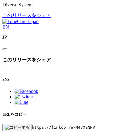
Diverse System
このリリースをシェア
EN
JP
このリリースをシェア
SNS
URLをコピー
https://linkco.re/M47XaNNV