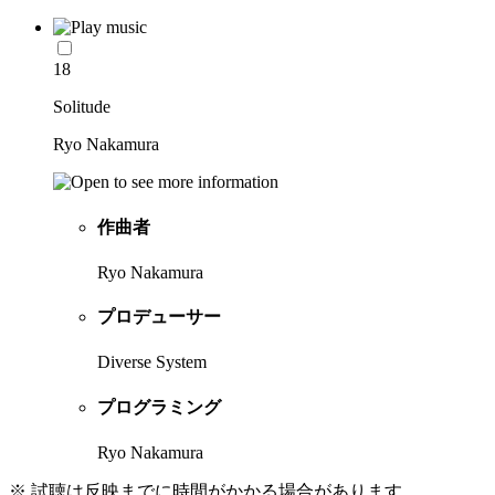
18
Solitude
Ryo Nakamura
作曲者
Ryo Nakamura
プロデューサー
Diverse System
プログラミング
Ryo Nakamura
※ 試聴は反映までに時間がかかる場合があります。