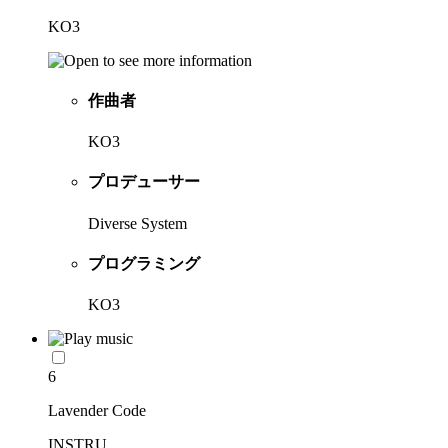
KO3
作曲者
KO3
プロデューサー
Diverse System
プログラミング
KO3
6
Lavender Code
INSTRU