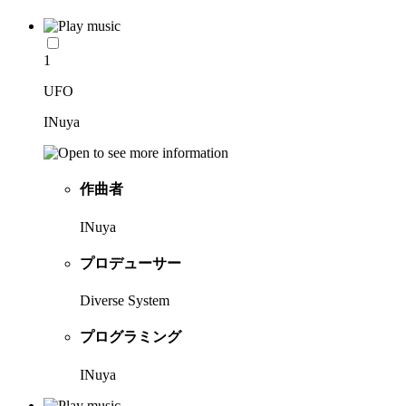
1
UFO
INuya
作曲者
INuya
プロデューサー
Diverse System
プログラミング
INuya