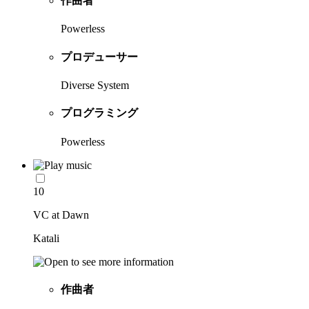
作曲者
Powerless
プロデューサー
Diverse System
プログラミング
Powerless
10
VC at Dawn
Katali
作曲者