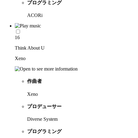
プログラミング
ACORi
16
Think About U
Xeno
作曲者
Xeno
プロデューサー
Diverse System
プログラミング