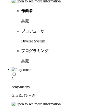
作曲者
黒魔
プロデューサー
Diverse System
プログラミング
黒魔
8
eeny-meeny
GrivR., ひらぎ