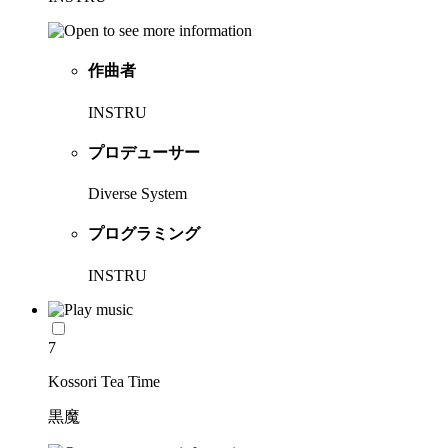
作曲者
INSTRU
プロデューサー
Diverse System
プログラミング
INSTRU
7
Kossori Tea Time
黒魔