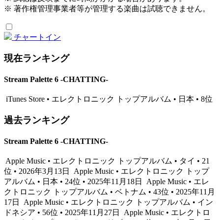
※ 著作権管理事業者等が管理する楽曲は試聴できません。
チャートイン
現在ランキング
Stream Palette 6 -CHATTING-
iTunes Store • エレクトロニック トップアルバム • 日本 • 8位
過去ランキング
Stream Palette 6 -CHATTING-
Apple Music • エレクトロニック トップアルバム • タイ • 21
位 • 2026年3月13日
Apple Music • エレクトロニック トップ
アルバム • 日本 • 24位 • 2025年11月18日
Apple Music • エレ
クトロニック トップアルバム • ベトナム • 43位 • 2025年11月
17日
Apple Music • エレクトロニック トップアルバム • イン
ドネシア • 56位 • 2025年11月27日
Apple Music • エレクトロ