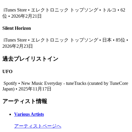
iTunes Store • エレクトロニック トップソング • トルコ • 62
位 • 2026年2月21日
Silent Horizon
iTunes Store • エレクトロニック トップソング • 日本 • 85位 •
2026年2月23日
過去プレイリストイン
UFO
Spotify • New Music Everyday - tuneTracks (curated by TuneCore
Japan) • 2025年11月17日
アーティスト情報
Various Artists
アーティストページへ